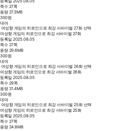
등록일
2025.08.05
쪽수
27쪽
용량
27.3MB
300
원
대여
여성향 게임의 히로인으로 최강 서바이벌 27화 선택
여성향 게임의 히로인으로 최강 서바이벌 27화
등록일
2025.08.05
쪽수
27쪽
용량
29.6MB
300
원
대여
여성향 게임의 히로인으로 최강 서바이벌 26화 선택
여성향 게임의 히로인으로 최강 서바이벌 26화
등록일
2025.08.05
쪽수
29쪽
용량
31.4MB
300
원
대여
여성향 게임의 히로인으로 최강 서바이벌 25화 선택
여성향 게임의 히로인으로 최강 서바이벌 25화
등록일
2025.08.05
쪽수
27쪽
용량
24.8MB