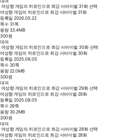
대여
여성향 게임의 히로인으로 최강 서바이벌 31화 선택
여성향 게임의 히로인으로 최강 서바이벌 31화
등록일
2026.05.22
쪽수
31쪽
용량
33.4MB
300
원
대여
여성향 게임의 히로인으로 최강 서바이벌 30화 선택
여성향 게임의 히로인으로 최강 서바이벌 30화
등록일
2025.08.05
쪽수
30쪽
용량
22.0MB
300
원
대여
여성향 게임의 히로인으로 최강 서바이벌 29화 선택
여성향 게임의 히로인으로 최강 서바이벌 29화
등록일
2025.08.05
쪽수
29쪽
용량
30.2MB
300
원
대여
여성향 게임의 히로인으로 최강 서바이벌 28화 선택
여성향 게임의 히로인으로 최강 서바이벌 28화