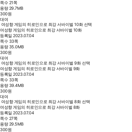
쪽수
21쪽
용량
29.7MB
300
원
대여
여성향 게임의 히로인으로 최강 서바이벌 10화 선택
여성향 게임의 히로인으로 최강 서바이벌 10화
등록일
2023.07.04
쪽수
33쪽
용량
35.0MB
300
원
대여
여성향 게임의 히로인으로 최강 서바이벌 9화 선택
여성향 게임의 히로인으로 최강 서바이벌 9화
등록일
2023.07.04
쪽수
33쪽
용량
39.4MB
300
원
대여
여성향 게임의 히로인으로 최강 서바이벌 8화 선택
여성향 게임의 히로인으로 최강 서바이벌 8화
등록일
2023.07.04
쪽수
27쪽
용량
29.5MB
300
원