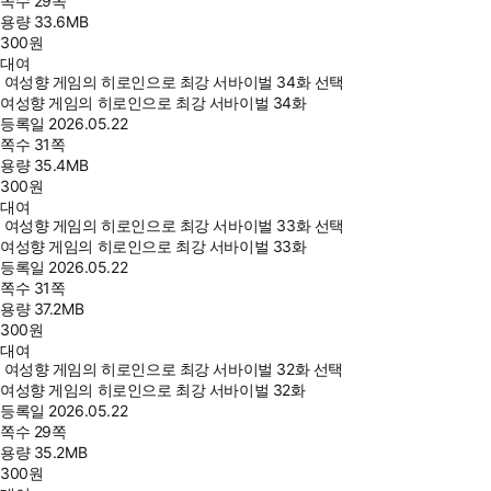
쪽수
29쪽
용량
33.6MB
300
원
대여
여성향 게임의 히로인으로 최강 서바이벌 34화 선택
여성향 게임의 히로인으로 최강 서바이벌 34화
등록일
2026.05.22
쪽수
31쪽
용량
35.4MB
300
원
대여
여성향 게임의 히로인으로 최강 서바이벌 33화 선택
여성향 게임의 히로인으로 최강 서바이벌 33화
등록일
2026.05.22
쪽수
31쪽
용량
37.2MB
300
원
대여
여성향 게임의 히로인으로 최강 서바이벌 32화 선택
여성향 게임의 히로인으로 최강 서바이벌 32화
등록일
2026.05.22
쪽수
29쪽
용량
35.2MB
300
원