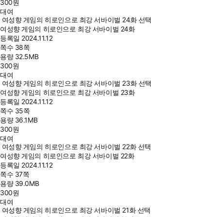
300
원
대여
여성향 게임의 히로인으로 최강 서바이벌 24화 선택
여성향 게임의 히로인으로 최강 서바이벌 24화
등록일
2024.11.12
쪽수
38쪽
용량
32.5MB
300
원
대여
여성향 게임의 히로인으로 최강 서바이벌 23화 선택
여성향 게임의 히로인으로 최강 서바이벌 23화
등록일
2024.11.12
쪽수
35쪽
용량
36.1MB
300
원
대여
여성향 게임의 히로인으로 최강 서바이벌 22화 선택
여성향 게임의 히로인으로 최강 서바이벌 22화
등록일
2024.11.12
쪽수
37쪽
용량
39.0MB
300
원
대여
여성향 게임의 히로인으로 최강 서바이벌 21화 선택