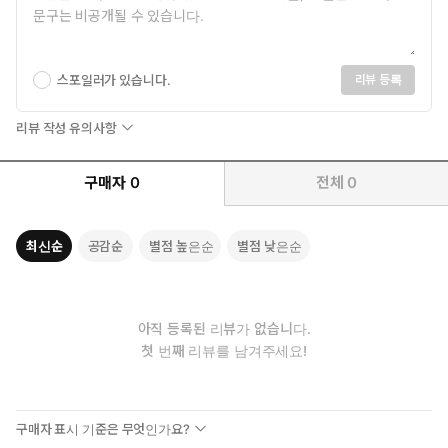
스포일러가 있습니다.
리뷰 등록
리뷰 작성 유의사항
구매자
0
전체
0
최신순
공감순
별점 높은순
별점 낮은순
아직 등록된 리뷰가 없습니다.
첫 번째 리뷰를 남겨주세요!
구매자 표시 기준은 무엇인가요?