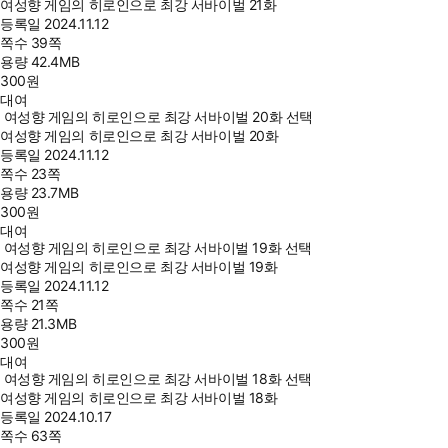
여성향 게임의 히로인으로 최강 서바이벌 21화
등록일
2024.11.12
쪽수
39쪽
용량
42.4MB
300
원
대여
여성향 게임의 히로인으로 최강 서바이벌 20화 선택
여성향 게임의 히로인으로 최강 서바이벌 20화
등록일
2024.11.12
쪽수
23쪽
용량
23.7MB
300
원
대여
여성향 게임의 히로인으로 최강 서바이벌 19화 선택
여성향 게임의 히로인으로 최강 서바이벌 19화
등록일
2024.11.12
쪽수
21쪽
용량
21.3MB
300
원
대여
여성향 게임의 히로인으로 최강 서바이벌 18화 선택
여성향 게임의 히로인으로 최강 서바이벌 18화
등록일
2024.10.17
쪽수
63쪽