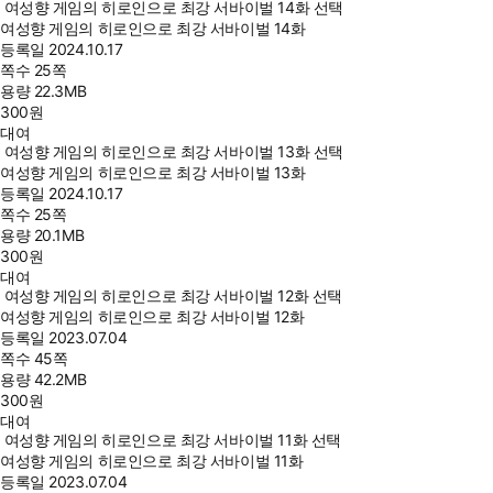
여성향 게임의 히로인으로 최강 서바이벌 14화 선택
여성향 게임의 히로인으로 최강 서바이벌 14화
등록일
2024.10.17
쪽수
25쪽
용량
22.3MB
300
원
대여
여성향 게임의 히로인으로 최강 서바이벌 13화 선택
여성향 게임의 히로인으로 최강 서바이벌 13화
등록일
2024.10.17
쪽수
25쪽
용량
20.1MB
300
원
대여
여성향 게임의 히로인으로 최강 서바이벌 12화 선택
여성향 게임의 히로인으로 최강 서바이벌 12화
등록일
2023.07.04
쪽수
45쪽
용량
42.2MB
300
원
대여
여성향 게임의 히로인으로 최강 서바이벌 11화 선택
여성향 게임의 히로인으로 최강 서바이벌 11화
등록일
2023.07.04