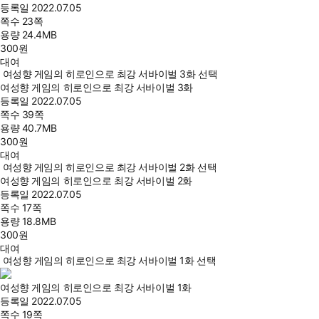
등록일
2022.07.05
쪽수
23쪽
용량
24.4MB
300
원
대여
여성향 게임의 히로인으로 최강 서바이벌 3화 선택
여성향 게임의 히로인으로 최강 서바이벌 3화
등록일
2022.07.05
쪽수
39쪽
용량
40.7MB
300
원
대여
여성향 게임의 히로인으로 최강 서바이벌 2화 선택
여성향 게임의 히로인으로 최강 서바이벌 2화
등록일
2022.07.05
쪽수
17쪽
용량
18.8MB
300
원
대여
여성향 게임의 히로인으로 최강 서바이벌 1화 선택
여성향 게임의 히로인으로 최강 서바이벌 1화
등록일
2022.07.05
쪽수
19쪽