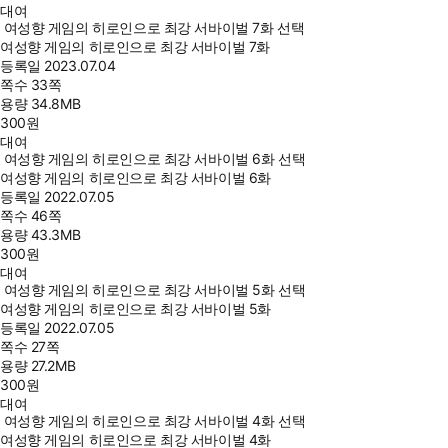
대여
여성향 게임의 히로인으로 최강 서바이벌 7화 선택
여성향 게임의 히로인으로 최강 서바이벌 7화
등록일
2023.07.04
쪽수
33쪽
용량
34.8MB
300
원
대여
여성향 게임의 히로인으로 최강 서바이벌 6화 선택
여성향 게임의 히로인으로 최강 서바이벌 6화
등록일
2022.07.05
쪽수
46쪽
용량
43.3MB
300
원
대여
여성향 게임의 히로인으로 최강 서바이벌 5화 선택
여성향 게임의 히로인으로 최강 서바이벌 5화
등록일
2022.07.05
쪽수
27쪽
용량
27.2MB
300
원
대여
여성향 게임의 히로인으로 최강 서바이벌 4화 선택
여성향 게임의 히로인으로 최강 서바이벌 4화