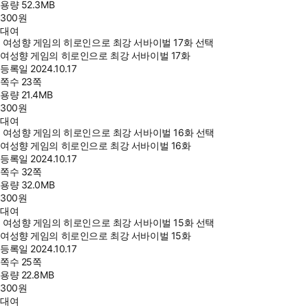
용량
52.3MB
300
원
대여
여성향 게임의 히로인으로 최강 서바이벌 17화 선택
여성향 게임의 히로인으로 최강 서바이벌 17화
등록일
2024.10.17
쪽수
23쪽
용량
21.4MB
300
원
대여
여성향 게임의 히로인으로 최강 서바이벌 16화 선택
여성향 게임의 히로인으로 최강 서바이벌 16화
등록일
2024.10.17
쪽수
32쪽
용량
32.0MB
300
원
대여
여성향 게임의 히로인으로 최강 서바이벌 15화 선택
여성향 게임의 히로인으로 최강 서바이벌 15화
등록일
2024.10.17
쪽수
25쪽
용량
22.8MB
300
원
대여