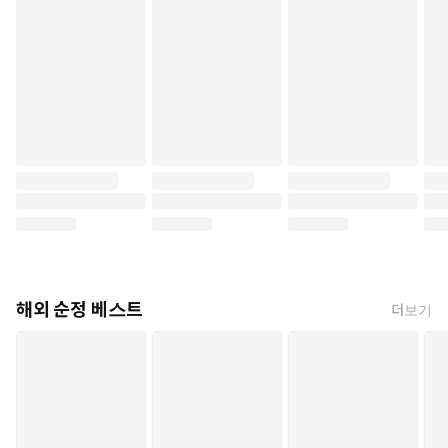
해외 순정 베스트
더보기