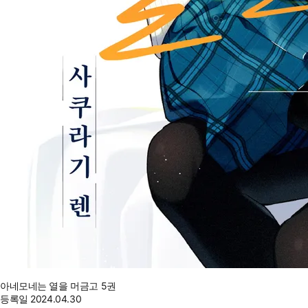
아네모네는 열을 머금고 5권
등록일
2024.04.30