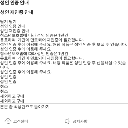
성인 인증 안내
성인 재인증 안내
닫기
닫기
성인 인증 안내
성인 재인증 안내
청소년보호법에 따라 성인 인증은 1년간
유효하며, 기간이 만료되어 재인증이 필요합니다.
성인 인증 후에 이용해 주세요.
해당 작품은 성인 인증 후 보실 수 있습니다.
성인 인증 후에 이용해 주세요.
청소년보호법에 따라 성인 인증은 1년간
유효하며, 기간이 만료되어 재인증이 필요합니다.
성인 인증 후에 이용해 주세요.
해당 작품은 성인 인증 후 선물하실 수 있습
니다.
성인 인증 후에 이용해 주세요.
성인 인증
성인 인증
취소
취소
제외하고 구매
제외하고 구매
본문 끝
최상단으로 돌아가기
고객센터
공지사항