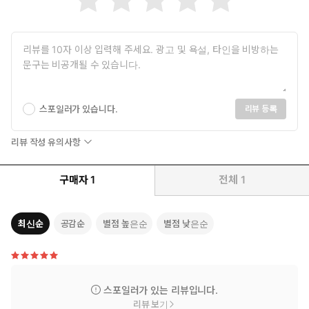
스포일러가 있습니다.
리뷰 등록
리뷰 작성 유의사항
구매자
1
전체
1
최신순
공감순
별점 높은순
별점 낮은순
스포일러가 있는 리뷰입니다.
리뷰 보기