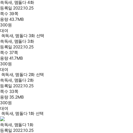
쏙독새, 맴돌다 4화
등록일
2022.10.25
쪽수
39쪽
용량
43.7MB
300
원
대여
쏙독새, 맴돌다 3화 선택
쏙독새, 맴돌다 3화
등록일
2022.10.25
쪽수
37쪽
용량
41.7MB
300
원
대여
쏙독새, 맴돌다 2화 선택
쏙독새, 맴돌다 2화
등록일
2022.10.25
쪽수
33쪽
용량
35.2MB
300
원
대여
쏙독새, 맴돌다 1화 선택
쏙독새, 맴돌다 1화
등록일
2022.10.25