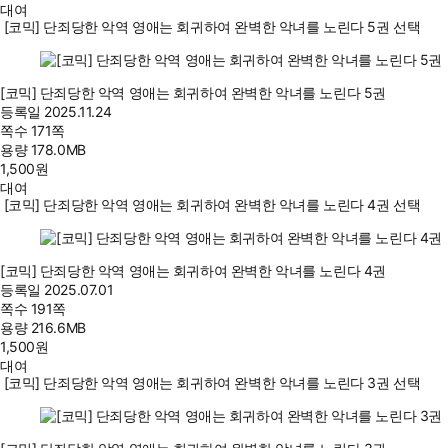
대여
[코믹] 단죄당한 악역 영애는 회귀하여 완벽한 악녀를 노린다 5권 선택
[코믹] 단죄당한 악역 영애는 회귀하여 완벽한 악녀를 노린다 5권
등록일
2025.11.24
쪽수
171쪽
용량
178.0MB
1,500
원
대여
[코믹] 단죄당한 악역 영애는 회귀하여 완벽한 악녀를 노린다 4권 선택
[코믹] 단죄당한 악역 영애는 회귀하여 완벽한 악녀를 노린다 4권
등록일
2025.07.01
쪽수
191쪽
용량
216.6MB
1,500
원
대여
[코믹] 단죄당한 악역 영애는 회귀하여 완벽한 악녀를 노린다 3권 선택