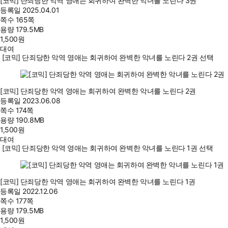
[코믹] 단죄당한 악역 영애는 회귀하여 완벽한 악녀를 노린다 3권
등록일
2025.04.01
쪽수
165쪽
용량
179.5MB
1,500
원
대여
[코믹] 단죄당한 악역 영애는 회귀하여 완벽한 악녀를 노린다 2권 선택
[코믹] 단죄당한 악역 영애는 회귀하여 완벽한 악녀를 노린다 2권
등록일
2023.06.08
쪽수
174쪽
용량
190.8MB
1,500
원
대여
[코믹] 단죄당한 악역 영애는 회귀하여 완벽한 악녀를 노린다 1권 선택
[코믹] 단죄당한 악역 영애는 회귀하여 완벽한 악녀를 노린다 1권
등록일
2022.12.06
쪽수
177쪽
용량
179.5MB
1,500
원