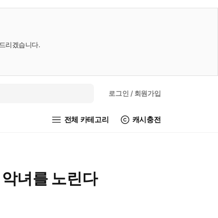
내드리겠습니다.
로그인
/ 회원가입
전체 카테고리
캐시충전
 악녀를 노린다