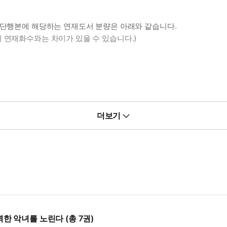
> 단행본에 해당하는 연재도서 분량은 아래와 같습니다.
 연재화수와는 차이가 있을 수 있습니다.)
더보기
한 악녀를 노린다 (총 7권)