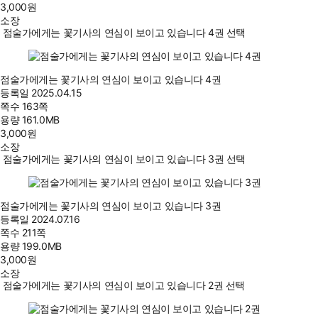
3,000
원
소장
점술가에게는 꽃기사의 연심이 보이고 있습니다 4권 선택
점술가에게는 꽃기사의 연심이 보이고 있습니다 4권
등록일
2025.04.15
쪽수
163쪽
용량
161.0MB
3,000
원
소장
점술가에게는 꽃기사의 연심이 보이고 있습니다 3권 선택
점술가에게는 꽃기사의 연심이 보이고 있습니다 3권
등록일
2024.07.16
쪽수
211쪽
용량
199.0MB
3,000
원
소장
점술가에게는 꽃기사의 연심이 보이고 있습니다 2권 선택