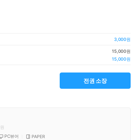
3,000원
15,000원
15,000원
전권 소장
원
PC뷰어
PAPER