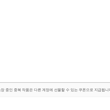
 소장 중인 중복 작품은 다른 계정에 선물할 수 있는 쿠폰으로 지급됩니