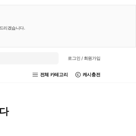
내드리겠습니다.
로그인
/ 회원가입
전체 카테고리
캐시충전
니다