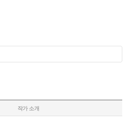
작가 소개