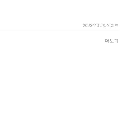
2023.11.17
업데이트
더보기