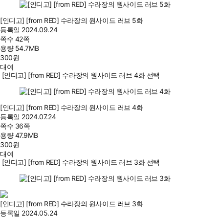
[인디고] [from RED] 수라장의 원사이드 러브 5화
등록일
2024.09.24
쪽수
42쪽
용량
54.7MB
300
원
대여
[인디고] [from RED] 수라장의 원사이드 러브 4화 선택
[인디고] [from RED] 수라장의 원사이드 러브 4화
등록일
2024.07.24
쪽수
36쪽
용량
47.9MB
300
원
대여
[인디고] [from RED] 수라장의 원사이드 러브 3화 선택
[인디고] [from RED] 수라장의 원사이드 러브 3화
등록일
2024.05.24