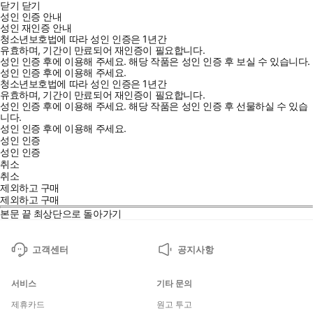
닫기
닫기
성인 인증 안내
성인 재인증 안내
청소년보호법에 따라 성인 인증은 1년간
유효하며, 기간이 만료되어 재인증이 필요합니다.
성인 인증 후에 이용해 주세요.
해당 작품은 성인 인증 후 보실 수 있습니다.
성인 인증 후에 이용해 주세요.
청소년보호법에 따라 성인 인증은 1년간
유효하며, 기간이 만료되어 재인증이 필요합니다.
성인 인증 후에 이용해 주세요.
해당 작품은 성인 인증 후 선물하실 수 있습
니다.
성인 인증 후에 이용해 주세요.
성인 인증
성인 인증
취소
취소
제외하고 구매
제외하고 구매
본문 끝
최상단으로 돌아가기
고객센터
공지사항
서비스
기타 문의
제휴카드
원고 투고