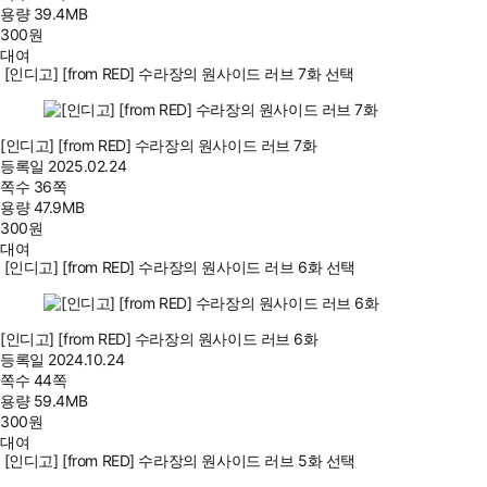
용량
39.4MB
300
원
대여
[인디고] [from RED] 수라장의 원사이드 러브 7화 선택
[인디고] [from RED] 수라장의 원사이드 러브 7화
등록일
2025.02.24
쪽수
36쪽
용량
47.9MB
300
원
대여
[인디고] [from RED] 수라장의 원사이드 러브 6화 선택
[인디고] [from RED] 수라장의 원사이드 러브 6화
등록일
2024.10.24
쪽수
44쪽
용량
59.4MB
300
원
대여
[인디고] [from RED] 수라장의 원사이드 러브 5화 선택