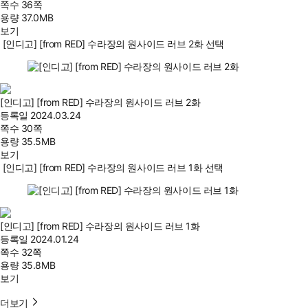
쪽수
36쪽
용량
37.0MB
보기
[인디고] [from RED] 수라장의 원사이드 러브 2화 선택
[인디고] [from RED] 수라장의 원사이드 러브 2화
등록일
2024.03.24
쪽수
30쪽
용량
35.5MB
보기
[인디고] [from RED] 수라장의 원사이드 러브 1화 선택
[인디고] [from RED] 수라장의 원사이드 러브 1화
등록일
2024.01.24
쪽수
32쪽
용량
35.8MB
보기
더보기