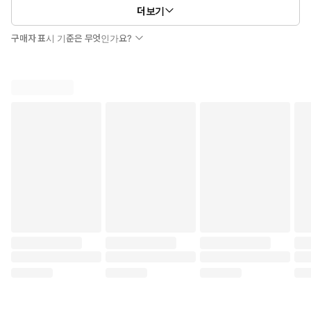
더보기
구매자 표시 기준은 무엇인가요?