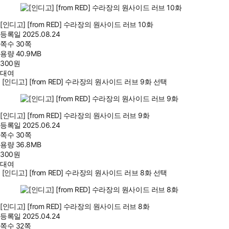
[인디고] [from RED] 수라장의 원사이드 러브 10화
등록일
2025.08.24
쪽수
30쪽
용량
40.9MB
300
원
대여
[인디고] [from RED] 수라장의 원사이드 러브 9화 선택
[인디고] [from RED] 수라장의 원사이드 러브 9화
등록일
2025.06.24
쪽수
30쪽
용량
36.8MB
300
원
대여
[인디고] [from RED] 수라장의 원사이드 러브 8화 선택
[인디고] [from RED] 수라장의 원사이드 러브 8화
등록일
2025.04.24
쪽수
32쪽