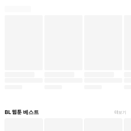
BL 웹툰 베스트
더보기