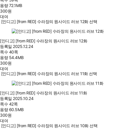
용량
72.1MB
300
원
대여
[인디고] [from RED] 수라장의 원사이드 러브 12화 선택
[인디고] [from RED] 수라장의 원사이드 러브 12화
등록일
2025.12.24
쪽수
40쪽
용량
54.4MB
300
원
대여
[인디고] [from RED] 수라장의 원사이드 러브 11화 선택
[인디고] [from RED] 수라장의 원사이드 러브 11화
등록일
2025.10.24
쪽수
42쪽
용량
60.5MB
300
원
대여
[인디고] [from RED] 수라장의 원사이드 러브 10화 선택