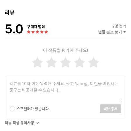
리뷰
5.0
2
명 평가
구매자 별점
별점 분포 보기
이 작품을 평가해 주세요!
스포일러가 있습니다.
리뷰 등록
리뷰 작성 유의사항