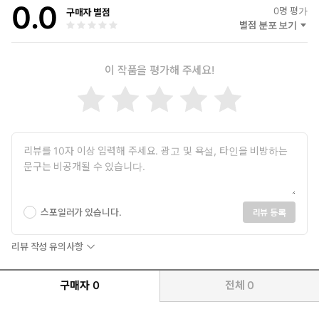
0.0
0
명 평가
구매자 별점
별점 분포 보기
이 작품을 평가해 주세요!
스포일러가 있습니다.
리뷰 등록
리뷰 작성 유의사항
구매자
0
전체
0