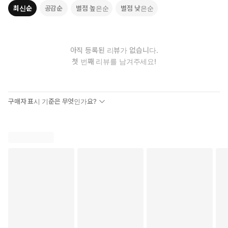
최신순
공감순
별점 높은순
별점 낮은순
아직 등록된 리뷰가 없습니다.
첫 번째 리뷰를 남겨주세요!
구매자 표시 기준은 무엇인가요?