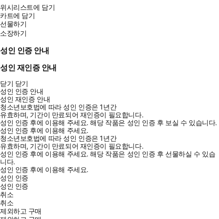
위시리스트에 담기
카트에 담기
선물하기
소장하기
성인 인증 안내
성인 재인증 안내
닫기
닫기
성인 인증 안내
성인 재인증 안내
청소년보호법에 따라 성인 인증은 1년간
유효하며, 기간이 만료되어 재인증이 필요합니다.
성인 인증 후에 이용해 주세요.
해당 작품은 성인 인증 후 보실 수 있습니다.
성인 인증 후에 이용해 주세요.
청소년보호법에 따라 성인 인증은 1년간
유효하며, 기간이 만료되어 재인증이 필요합니다.
성인 인증 후에 이용해 주세요.
해당 작품은 성인 인증 후 선물하실 수 있습
니다.
성인 인증 후에 이용해 주세요.
성인 인증
성인 인증
취소
취소
제외하고 구매