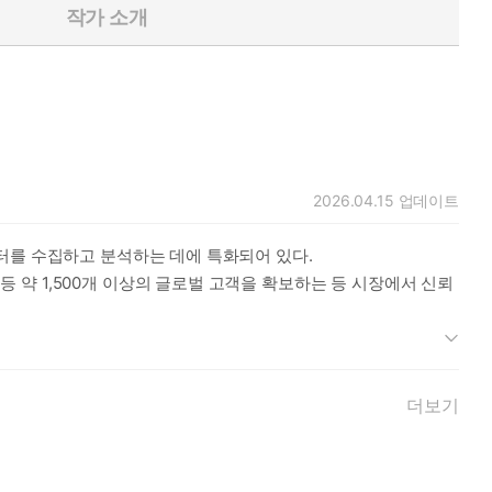
작가 소개
2026.04.15
업데이트
터를 수집하고 분석하는 데에 특화되어 있다.
game 등 약 1,500개 이상의 글로벌 고객을 확보하는 등 시장에서 신뢰
더보기