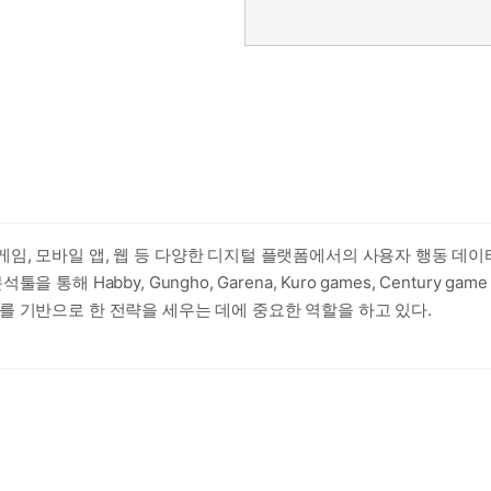
임, 모바일 앱, 웹 등 다양한 디지털 플랫폼에서의 사용자 행동 데이
 Habby, Gungho, Garena, Kuro games, Century 
 기반으로 한 전략을 세우는 데에 중요한 역할을 하고 있다.