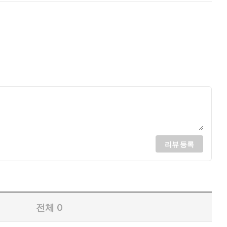
리뷰 등록
전체
0