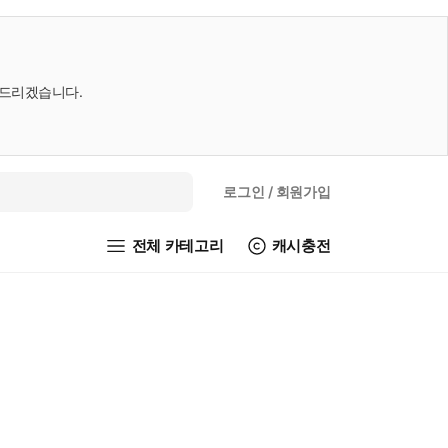
내드리겠습니다.
로그인
/ 회원가입
전체 카테고리
캐시충전