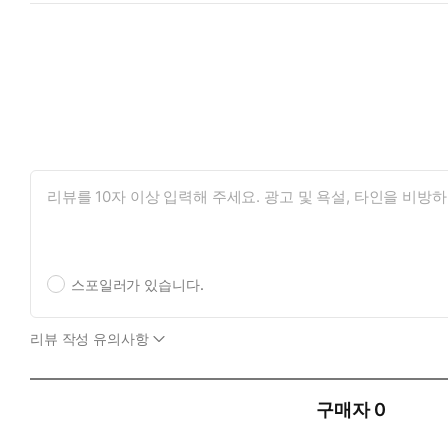
스포일러가 있습니다.
리뷰 작성 유의사항
구매자
0