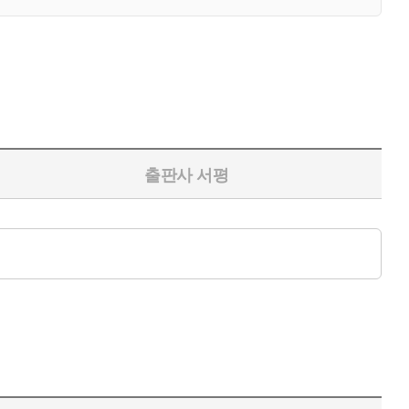
출판사 서평