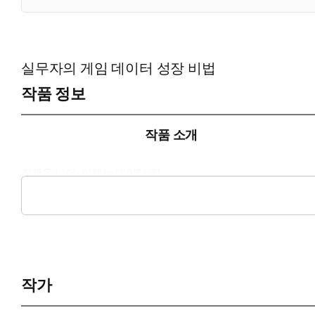
실무자의 게임 데이터 성장 비법
작품 정보
작품 소개
직관을 넘어, 이제는 데이터로!
성공하는 게임은 데이터를 이렇게 사용한다!
게임 비즈니스의 실무자들이 꼭 알아야 하는 게임 데이터 응용의
작가