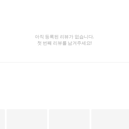
아직 등록된 리뷰가 없습니다.
첫 번째 리뷰를 남겨주세요!