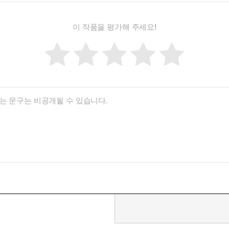
이 작품을 평가해 주세요!