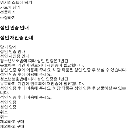
위시리스트에 담기
카트에 담기
선물하기
소장하기
성인 인증 안내
성인 재인증 안내
닫기
닫기
성인 인증 안내
성인 재인증 안내
청소년보호법에 따라 성인 인증은 1년간
유효하며, 기간이 만료되어 재인증이 필요합니다.
성인 인증 후에 이용해 주세요.
해당 작품은 성인 인증 후 보실 수 있습니다.
성인 인증 후에 이용해 주세요.
청소년보호법에 따라 성인 인증은 1년간
유효하며, 기간이 만료되어 재인증이 필요합니다.
성인 인증 후에 이용해 주세요.
해당 작품은 성인 인증 후 선물하실 수 있습
니다.
성인 인증 후에 이용해 주세요.
성인 인증
성인 인증
취소
취소
제외하고 구매
제외하고 구매