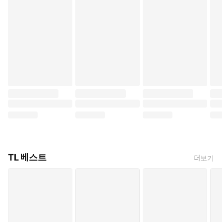
TL 베스트
더보기