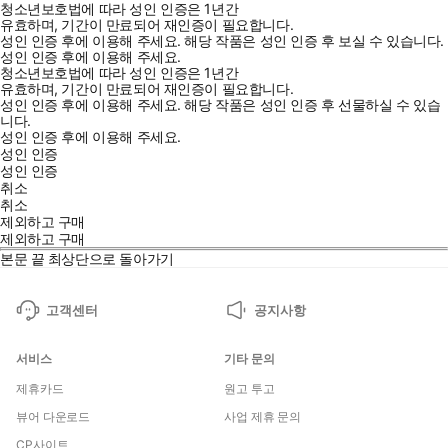
청소년보호법에 따라 성인 인증은 1년간
유효하며, 기간이 만료되어 재인증이 필요합니다.
성인 인증 후에 이용해 주세요.
해당 작품은 성인 인증 후 보실 수 있습니다.
성인 인증 후에 이용해 주세요.
청소년보호법에 따라 성인 인증은 1년간
유효하며, 기간이 만료되어 재인증이 필요합니다.
성인 인증 후에 이용해 주세요.
해당 작품은 성인 인증 후 선물하실 수 있습
니다.
성인 인증 후에 이용해 주세요.
성인 인증
성인 인증
취소
취소
제외하고 구매
제외하고 구매
본문 끝
최상단으로 돌아가기
고객센터
공지사항
서비스
기타 문의
제휴카드
원고 투고
뷰어 다운로드
사업 제휴 문의
CP사이트