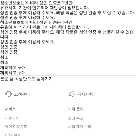
청소년보호법에 따라 성인 인증은 1년간
유효하며, 기간이 만료되어 재인증이 필요합니다.
성인 인증 후에 이용해 주세요.
해당 작품은 성인 인증 후 보실 수 있습니다.
성인 인증 후에 이용해 주세요.
청소년보호법에 따라 성인 인증은 1년간
유효하며, 기간이 만료되어 재인증이 필요합니다.
성인 인증 후에 이용해 주세요.
해당 작품은 성인 인증 후 선물하실 수 있습
니다.
성인 인증 후에 이용해 주세요.
성인 인증
성인 인증
취소
취소
제외하고 구매
제외하고 구매
본문 끝
최상단으로 돌아가기
고객센터
공지사항
서비스
기타 문의
제휴카드
원고 투고
뷰어 다운로드
사업 제휴 문의
CP사이트