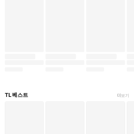
TL 베스트
더보기