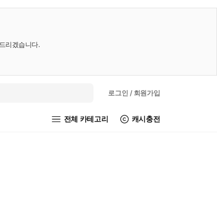
내드리겠습니다.
로그인
/ 회원가입
전체 카테고리
캐시충전