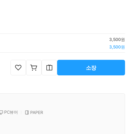
3,500원
3,500원
소장
PC뷰어
PAPER