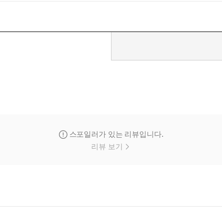
스포일러가 있는 리뷰입니다.
리뷰 보기