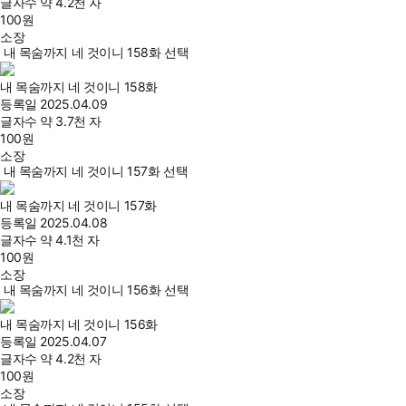
글자수
약 4.2천 자
100
원
소장
내 목숨까지 네 것이니 158화 선택
내 목숨까지 네 것이니 158화
등록일
2025.04.09
글자수
약 3.7천 자
100
원
소장
내 목숨까지 네 것이니 157화 선택
내 목숨까지 네 것이니 157화
등록일
2025.04.08
글자수
약 4.1천 자
100
원
소장
내 목숨까지 네 것이니 156화 선택
내 목숨까지 네 것이니 156화
등록일
2025.04.07
글자수
약 4.2천 자
100
원
소장