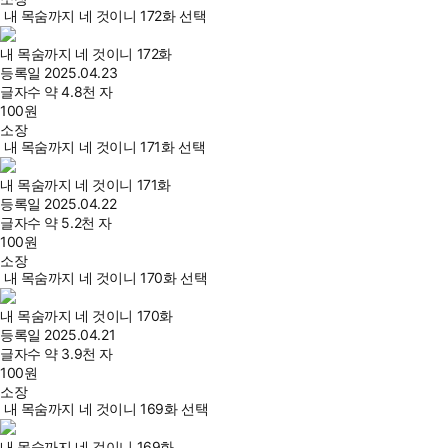
내 목숨까지 네 것이니 172화 선택
내 목숨까지 네 것이니 172화
등록일
2025.04.23
글자수
약 4.8천 자
100
원
소장
내 목숨까지 네 것이니 171화 선택
내 목숨까지 네 것이니 171화
등록일
2025.04.22
글자수
약 5.2천 자
100
원
소장
내 목숨까지 네 것이니 170화 선택
내 목숨까지 네 것이니 170화
등록일
2025.04.21
글자수
약 3.9천 자
100
원
소장
내 목숨까지 네 것이니 169화 선택
내 목숨까지 네 것이니 169화