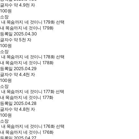
글자수
약 4.9천 자
100
원
소장
내 목숨까지 네 것이니 179화 선택
내 목숨까지 네 것이니 179화
등록일
2025.04.30
글자수
약 5천 자
100
원
소장
내 목숨까지 네 것이니 178화 선택
내 목숨까지 네 것이니 178화
등록일
2025.04.29
글자수
약 4.4천 자
100
원
소장
내 목숨까지 네 것이니 177화 선택
내 목숨까지 네 것이니 177화
등록일
2025.04.28
글자수
약 4.8천 자
100
원
소장
내 목숨까지 네 것이니 176화 선택
내 목숨까지 네 것이니 176화
등록일
2025.04.27