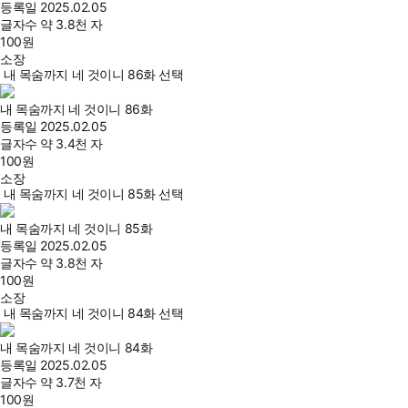
등록일
2025.02.05
글자수
약 3.8천 자
100
원
소장
내 목숨까지 네 것이니 86화 선택
내 목숨까지 네 것이니 86화
등록일
2025.02.05
글자수
약 3.4천 자
100
원
소장
내 목숨까지 네 것이니 85화 선택
내 목숨까지 네 것이니 85화
등록일
2025.02.05
글자수
약 3.8천 자
100
원
소장
내 목숨까지 네 것이니 84화 선택
내 목숨까지 네 것이니 84화
등록일
2025.02.05
글자수
약 3.7천 자
100
원