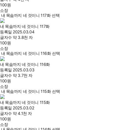
100
원
소장
내 목숨까지 네 것이니 117화 선택
내 목숨까지 네 것이니 117화
등록일
2025.03.04
글자수
약 3.8천 자
100
원
소장
내 목숨까지 네 것이니 116화 선택
내 목숨까지 네 것이니 116화
등록일
2025.03.03
글자수
약 3.7천 자
100
원
소장
내 목숨까지 네 것이니 115화 선택
내 목숨까지 네 것이니 115화
등록일
2025.03.02
글자수
약 4.1천 자
100
원
소장
내 목숨까지 네 것이니 114화 선택