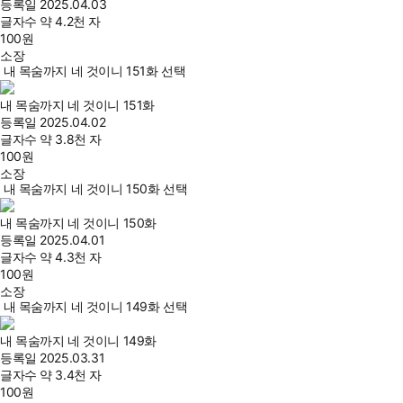
등록일
2025.04.03
글자수
약 4.2천 자
100
원
소장
내 목숨까지 네 것이니 151화 선택
내 목숨까지 네 것이니 151화
등록일
2025.04.02
글자수
약 3.8천 자
100
원
소장
내 목숨까지 네 것이니 150화 선택
내 목숨까지 네 것이니 150화
등록일
2025.04.01
글자수
약 4.3천 자
100
원
소장
내 목숨까지 네 것이니 149화 선택
내 목숨까지 네 것이니 149화
등록일
2025.03.31
글자수
약 3.4천 자
100
원