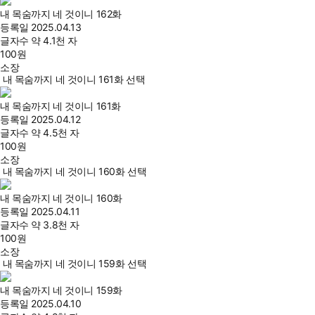
내 목숨까지 네 것이니 162화
등록일
2025.04.13
글자수
약 4.1천 자
100
원
소장
내 목숨까지 네 것이니 161화 선택
내 목숨까지 네 것이니 161화
등록일
2025.04.12
글자수
약 4.5천 자
100
원
소장
내 목숨까지 네 것이니 160화 선택
내 목숨까지 네 것이니 160화
등록일
2025.04.11
글자수
약 3.8천 자
100
원
소장
내 목숨까지 네 것이니 159화 선택
내 목숨까지 네 것이니 159화
등록일
2025.04.10