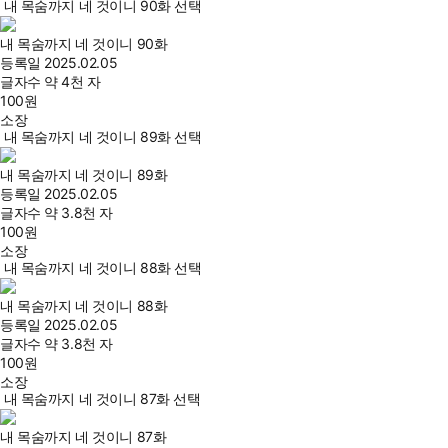
내 목숨까지 네 것이니 90화 선택
내 목숨까지 네 것이니 90화
등록일
2025.02.05
글자수
약 4천 자
100
원
소장
내 목숨까지 네 것이니 89화 선택
내 목숨까지 네 것이니 89화
등록일
2025.02.05
글자수
약 3.8천 자
100
원
소장
내 목숨까지 네 것이니 88화 선택
내 목숨까지 네 것이니 88화
등록일
2025.02.05
글자수
약 3.8천 자
100
원
소장
내 목숨까지 네 것이니 87화 선택
내 목숨까지 네 것이니 87화