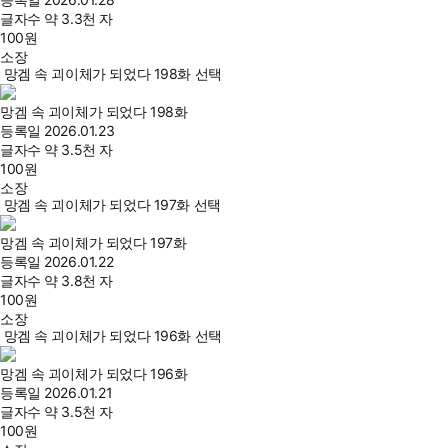
글자수
약 3.3천 자
100
원
소장
망겜 속 괴이체가 되었다 198화 선택
망겜 속 괴이체가 되었다 198화
등록일
2026.01.23
글자수
약 3.5천 자
100
원
소장
망겜 속 괴이체가 되었다 197화 선택
망겜 속 괴이체가 되었다 197화
등록일
2026.01.22
글자수
약 3.8천 자
100
원
소장
망겜 속 괴이체가 되었다 196화 선택
망겜 속 괴이체가 되었다 196화
등록일
2026.01.21
글자수
약 3.5천 자
100
원