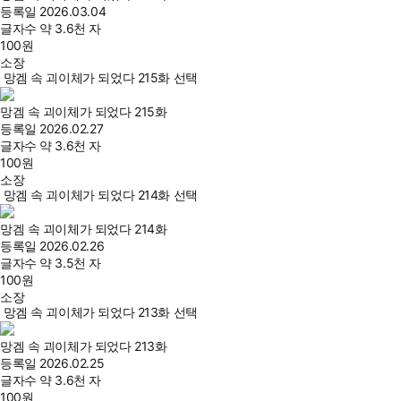
등록일
2026.03.04
글자수
약 3.6천 자
100
원
소장
망겜 속 괴이체가 되었다 215화 선택
망겜 속 괴이체가 되었다 215화
등록일
2026.02.27
글자수
약 3.6천 자
100
원
소장
망겜 속 괴이체가 되었다 214화 선택
망겜 속 괴이체가 되었다 214화
등록일
2026.02.26
글자수
약 3.5천 자
100
원
소장
망겜 속 괴이체가 되었다 213화 선택
망겜 속 괴이체가 되었다 213화
등록일
2026.02.25
글자수
약 3.6천 자
100
원