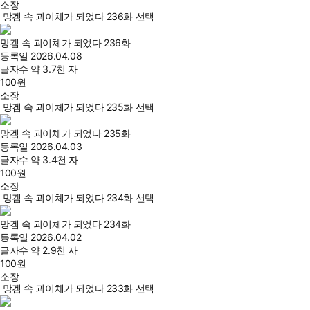
소장
망겜 속 괴이체가 되었다 236화 선택
망겜 속 괴이체가 되었다 236화
등록일
2026.04.08
글자수
약 3.7천 자
100
원
소장
망겜 속 괴이체가 되었다 235화 선택
망겜 속 괴이체가 되었다 235화
등록일
2026.04.03
글자수
약 3.4천 자
100
원
소장
망겜 속 괴이체가 되었다 234화 선택
망겜 속 괴이체가 되었다 234화
등록일
2026.04.02
글자수
약 2.9천 자
100
원
소장
망겜 속 괴이체가 되었다 233화 선택