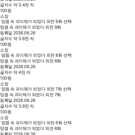
글자수
약 3.4천 자
100
원
소장
망겜 속 괴이체가 되었다 외전 9화 선택
망겜 속 괴이체가 되었다 외전 9화
등록일
2026.06.26
글자수
약 3.6천 자
100
원
소장
망겜 속 괴이체가 되었다 외전 8화 선택
망겜 속 괴이체가 되었다 외전 8화
등록일
2026.06.26
글자수
약 4천 자
100
원
소장
망겜 속 괴이체가 되었다 외전 7화 선택
망겜 속 괴이체가 되었다 외전 7화
등록일
2026.06.26
글자수
약 3.6천 자
100
원
소장
망겜 속 괴이체가 되었다 외전 6화 선택
망겜 속 괴이체가 되었다 외전 6화
등록일
2026.06.26