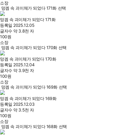
소장
망겜 속 괴이체가 되었다 171화 선택
망겜 속 괴이체가 되었다 171화
등록일
2025.12.05
글자수
약 3.8천 자
100
원
소장
망겜 속 괴이체가 되었다 170화 선택
망겜 속 괴이체가 되었다 170화
등록일
2025.12.04
글자수
약 3.9천 자
100
원
소장
망겜 속 괴이체가 되었다 169화 선택
망겜 속 괴이체가 되었다 169화
등록일
2025.12.03
글자수
약 3.5천 자
100
원
소장
망겜 속 괴이체가 되었다 168화 선택