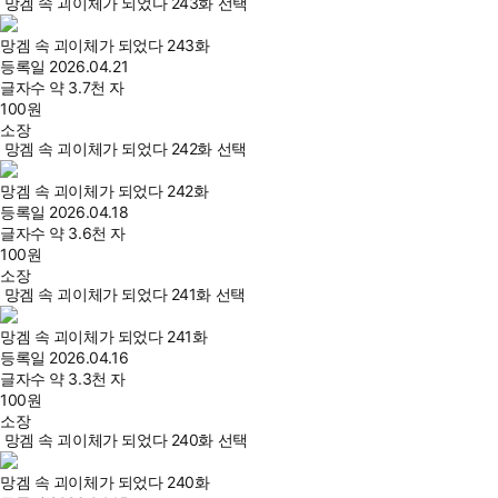
망겜 속 괴이체가 되었다 243화 선택
망겜 속 괴이체가 되었다 243화
등록일
2026.04.21
글자수
약 3.7천 자
100
원
소장
망겜 속 괴이체가 되었다 242화 선택
망겜 속 괴이체가 되었다 242화
등록일
2026.04.18
글자수
약 3.6천 자
100
원
소장
망겜 속 괴이체가 되었다 241화 선택
망겜 속 괴이체가 되었다 241화
등록일
2026.04.16
글자수
약 3.3천 자
100
원
소장
망겜 속 괴이체가 되었다 240화 선택
망겜 속 괴이체가 되었다 240화