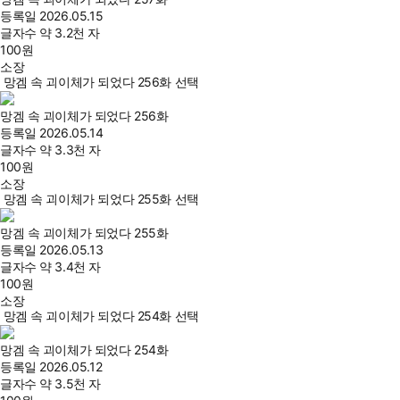
등록일
2026.05.15
글자수
약 3.2천 자
100
원
소장
망겜 속 괴이체가 되었다 256화 선택
망겜 속 괴이체가 되었다 256화
등록일
2026.05.14
글자수
약 3.3천 자
100
원
소장
망겜 속 괴이체가 되었다 255화 선택
망겜 속 괴이체가 되었다 255화
등록일
2026.05.13
글자수
약 3.4천 자
100
원
소장
망겜 속 괴이체가 되었다 254화 선택
망겜 속 괴이체가 되었다 254화
등록일
2026.05.12
글자수
약 3.5천 자