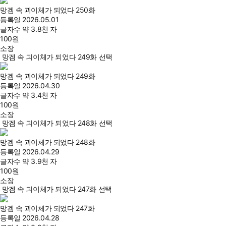
망겜 속 괴이체가 되었다 250화
등록일
2026.05.01
글자수
약 3.8천 자
100
원
소장
망겜 속 괴이체가 되었다 249화 선택
망겜 속 괴이체가 되었다 249화
등록일
2026.04.30
글자수
약 3.4천 자
100
원
소장
망겜 속 괴이체가 되었다 248화 선택
망겜 속 괴이체가 되었다 248화
등록일
2026.04.29
글자수
약 3.9천 자
100
원
소장
망겜 속 괴이체가 되었다 247화 선택
망겜 속 괴이체가 되었다 247화
등록일
2026.04.28