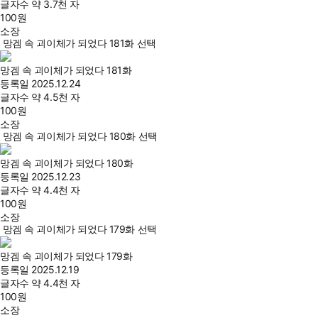
글자수
약 3.7천 자
100
원
소장
망겜 속 괴이체가 되었다 181화 선택
망겜 속 괴이체가 되었다 181화
등록일
2025.12.24
글자수
약 4.5천 자
100
원
소장
망겜 속 괴이체가 되었다 180화 선택
망겜 속 괴이체가 되었다 180화
등록일
2025.12.23
글자수
약 4.4천 자
100
원
소장
망겜 속 괴이체가 되었다 179화 선택
망겜 속 괴이체가 되었다 179화
등록일
2025.12.19
글자수
약 4.4천 자
100
원
소장