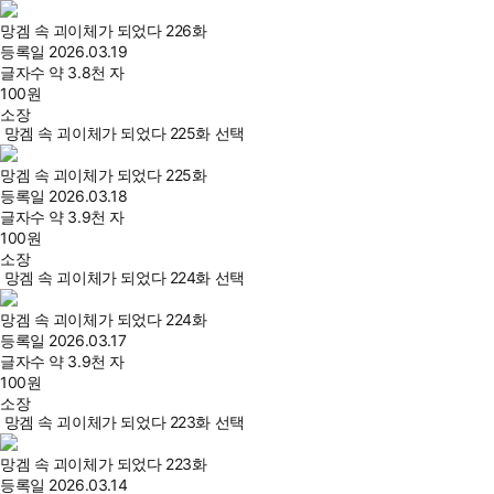
망겜 속 괴이체가 되었다 226화
등록일
2026.03.19
글자수
약 3.8천 자
100
원
소장
망겜 속 괴이체가 되었다 225화 선택
망겜 속 괴이체가 되었다 225화
등록일
2026.03.18
글자수
약 3.9천 자
100
원
소장
망겜 속 괴이체가 되었다 224화 선택
망겜 속 괴이체가 되었다 224화
등록일
2026.03.17
글자수
약 3.9천 자
100
원
소장
망겜 속 괴이체가 되었다 223화 선택
망겜 속 괴이체가 되었다 223화
등록일
2026.03.14