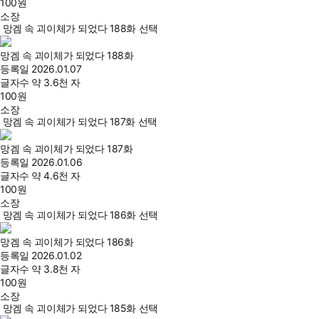
100
원
소장
망겜 속 괴이체가 되었다 188화 선택
망겜 속 괴이체가 되었다 188화
등록일
2026.01.07
글자수
약 3.6천 자
100
원
소장
망겜 속 괴이체가 되었다 187화 선택
망겜 속 괴이체가 되었다 187화
등록일
2026.01.06
글자수
약 4.6천 자
100
원
소장
망겜 속 괴이체가 되었다 186화 선택
망겜 속 괴이체가 되었다 186화
등록일
2026.01.02
글자수
약 3.8천 자
100
원
소장
망겜 속 괴이체가 되었다 185화 선택