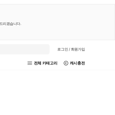
내드리겠습니다.
로그인
/ 회원가입
전체 카테고리
캐시충전