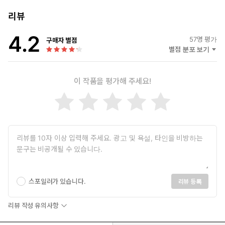
리뷰
4.2
57
명 평가
구매자 별점
별점 분포 보기
이 작품을 평가해 주세요!
스포일러가 있습니다.
리뷰 등록
리뷰 작성 유의사항