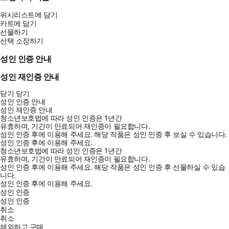
위시리스트에 담기
카트에 담기
선물하기
선택 소장하기
성인 인증 안내
성인 재인증 안내
닫기
닫기
성인 인증 안내
성인 재인증 안내
청소년보호법에 따라 성인 인증은 1년간
유효하며, 기간이 만료되어 재인증이 필요합니다.
성인 인증 후에 이용해 주세요.
해당 작품은 성인 인증 후 보실 수 있습니다.
성인 인증 후에 이용해 주세요.
청소년보호법에 따라 성인 인증은 1년간
유효하며, 기간이 만료되어 재인증이 필요합니다.
성인 인증 후에 이용해 주세요.
해당 작품은 성인 인증 후 선물하실 수 있습
니다.
성인 인증 후에 이용해 주세요.
성인 인증
성인 인증
취소
취소
제외하고 구매