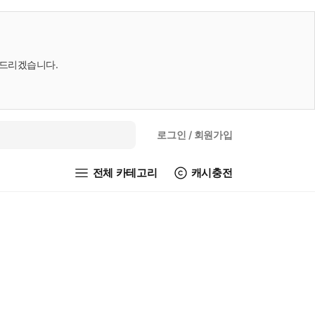
내드리겠습니다.
로그인
/ 회원가입
전체 카테고리
캐시충전