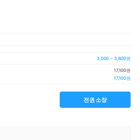
3,000 ~ 3,800원
17,100원
17,100원
전권 소장