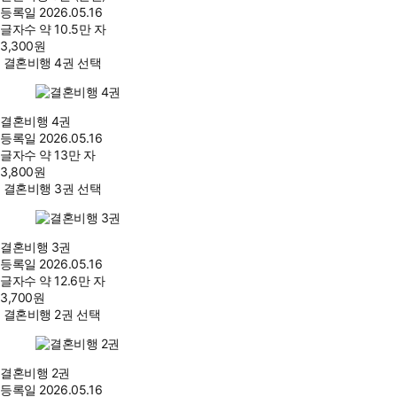
등록일
2026.05.16
글자수
약 10.5만 자
3,300
원
결혼비행 4권 선택
결혼비행 4권
등록일
2026.05.16
글자수
약 13만 자
3,800
원
결혼비행 3권 선택
결혼비행 3권
등록일
2026.05.16
글자수
약 12.6만 자
3,700
원
결혼비행 2권 선택
결혼비행 2권
등록일
2026.05.16