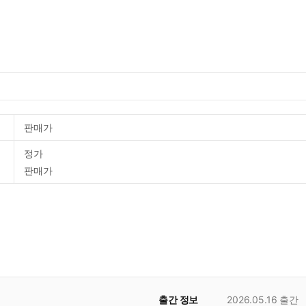
판매가
정가
판매가
출간 정보
2026.05.16
출간