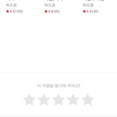
허도윤
허도윤
허도윤
4.5
(
139
)
4.6
(
85
)
4.5
(
80
)
이 작품을 평가해 주세요!