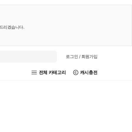
내드리겠습니다.
로그인
/ 회원가입
전체 카테고리
캐시충전