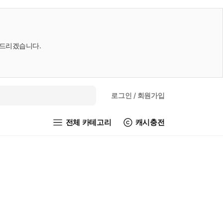
내드리겠습니다.
로그인
/ 회원가입
전체 카테고리
캐시충전