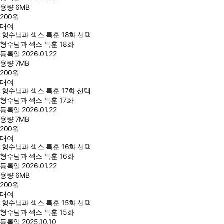
용량
6MB
200
원
대여
형수님과 섹스 특훈 18화 선택
형수님과 섹스 특훈 18화
등록일
2026.01.22
용량
7MB
200
원
대여
형수님과 섹스 특훈 17화 선택
형수님과 섹스 특훈 17화
등록일
2026.01.22
용량
7MB
200
원
대여
형수님과 섹스 특훈 16화 선택
형수님과 섹스 특훈 16화
등록일
2026.01.22
용량
6MB
200
원
대여
형수님과 섹스 특훈 15화 선택
형수님과 섹스 특훈 15화
등록일
2025.10.10