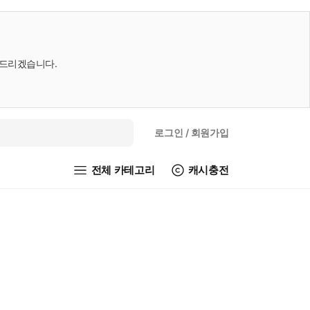
내드리겠습니다.
로그인
/ 회원가입
전체 카테고리
캐시충전