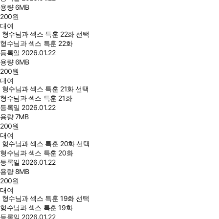
용량
6MB
200
원
대여
형수님과 섹스 특훈 22화 선택
형수님과 섹스 특훈 22화
등록일
2026.01.22
용량
6MB
200
원
대여
형수님과 섹스 특훈 21화 선택
형수님과 섹스 특훈 21화
등록일
2026.01.22
용량
7MB
200
원
대여
형수님과 섹스 특훈 20화 선택
형수님과 섹스 특훈 20화
등록일
2026.01.22
용량
8MB
200
원
대여
형수님과 섹스 특훈 19화 선택
형수님과 섹스 특훈 19화
등록일
2026.01.22