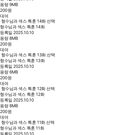
용량
9MB
200
원
대여
형수님과 섹스 특훈 14화 선택
형수님과 섹스 특훈 14화
등록일
2025.10.10
용량
8MB
200
원
대여
형수님과 섹스 특훈 13화 선택
형수님과 섹스 특훈 13화
등록일
2025.10.10
용량
6MB
200
원
대여
형수님과 섹스 특훈 12화 선택
형수님과 섹스 특훈 12화
등록일
2025.10.10
용량
8MB
200
원
대여
형수님과 섹스 특훈 11화 선택
형수님과 섹스 특훈 11화
등록일
2025.10.10