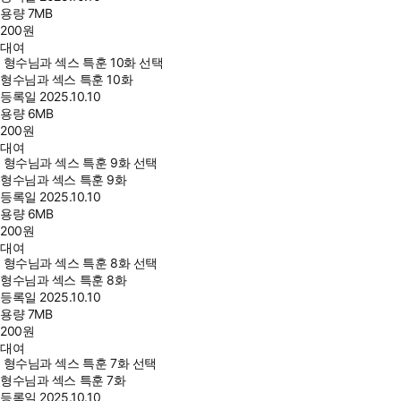
용량
7MB
200
원
대여
형수님과 섹스 특훈 10화 선택
형수님과 섹스 특훈 10화
등록일
2025.10.10
용량
6MB
200
원
대여
형수님과 섹스 특훈 9화 선택
형수님과 섹스 특훈 9화
등록일
2025.10.10
용량
6MB
200
원
대여
형수님과 섹스 특훈 8화 선택
형수님과 섹스 특훈 8화
등록일
2025.10.10
용량
7MB
200
원
대여
형수님과 섹스 특훈 7화 선택
형수님과 섹스 특훈 7화
등록일
2025.10.10