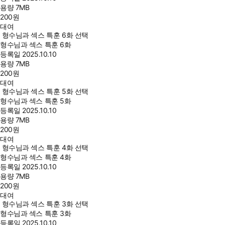
용량
7MB
200
원
대여
형수님과 섹스 특훈 6화 선택
형수님과 섹스 특훈 6화
등록일
2025.10.10
용량
7MB
200
원
대여
형수님과 섹스 특훈 5화 선택
형수님과 섹스 특훈 5화
등록일
2025.10.10
용량
7MB
200
원
대여
형수님과 섹스 특훈 4화 선택
형수님과 섹스 특훈 4화
등록일
2025.10.10
용량
7MB
200
원
대여
형수님과 섹스 특훈 3화 선택
형수님과 섹스 특훈 3화
등록일
2025.10.10