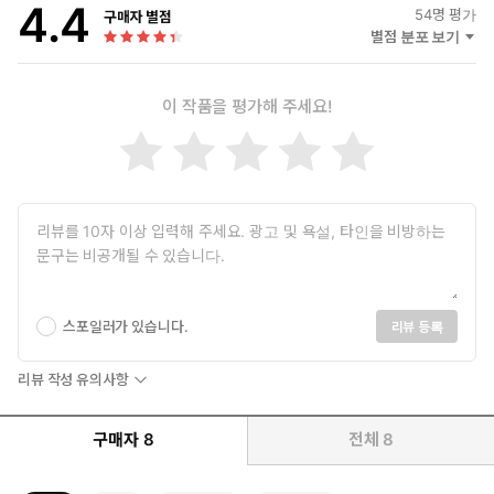
4.4
54
명 평가
구매자 별점
별점 분포 보기
이 작품을 평가해 주세요!
스포일러가 있습니다.
리뷰 등록
리뷰 작성 유의사항
구매자
8
전체
8