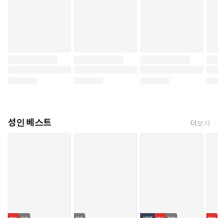
성인 베스트
더보기