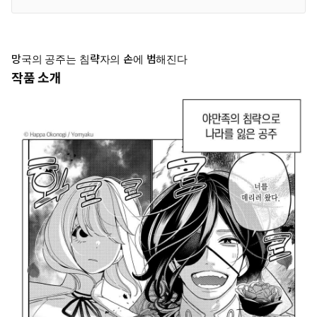
망국의 공주는 침략자의 손에 범해진다
작품 소개