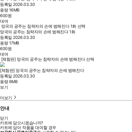
등록일
2026.03.30
용량
16MB
600
원
대여
망국의 공주는 침략자의 손에 범해진다 1화 선택
망국의 공주는 침략자의 손에 범해진다 1화
등록일
2026.03.30
용량
17MB
600
원
대여
[체험판] 망국의 공주는 침략자의 손에 범해진다 선택
[체험판] 망국의 공주는 침략자의 손에 범해진다
등록일
2026.03.30
용량
6MB
보기
더보기
안내
닫기
카트에 담으시겠습니까?
카트에 담아 작품을 대여할 경우