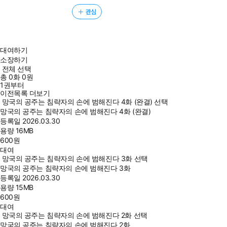
관심
대여하기
소장하기
전체 선택
총
0
화
0원
1권부터
이전목록 더보기
망국의 공주는 침략자의 손에 범해진다 4화 (완결) 선택
망국의 공주는 침략자의 손에 범해진다 4화 (완결)
등록일
2026.03.30
용량
16MB
600
원
대여
망국의 공주는 침략자의 손에 범해진다 3화 선택
망국의 공주는 침략자의 손에 범해진다 3화
등록일
2026.03.30
용량
15MB
600
원
대여
망국의 공주는 침략자의 손에 범해진다 2화 선택
망국의 공주는 침략자의 손에 범해진다 2화