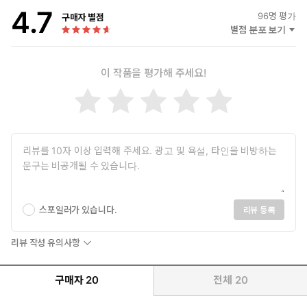
4.7
96
명 평가
구매자 별점
별점 분포 보기
이 작품을 평가해 주세요!
스포일러가 있습니다.
리뷰 등록
리뷰 작성 유의사항
구매자
20
전체
20