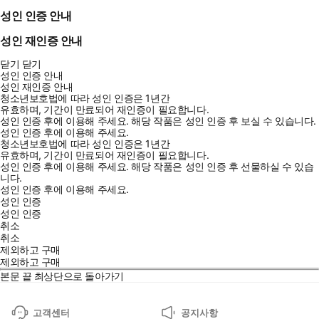
성인 인증 안내
성인 재인증 안내
닫기
닫기
성인 인증 안내
성인 재인증 안내
청소년보호법에 따라 성인 인증은 1년간
유효하며, 기간이 만료되어 재인증이 필요합니다.
성인 인증 후에 이용해 주세요.
해당 작품은 성인 인증 후 보실 수 있습니다.
성인 인증 후에 이용해 주세요.
청소년보호법에 따라 성인 인증은 1년간
유효하며, 기간이 만료되어 재인증이 필요합니다.
성인 인증 후에 이용해 주세요.
해당 작품은 성인 인증 후 선물하실 수 있습
니다.
성인 인증 후에 이용해 주세요.
성인 인증
성인 인증
취소
취소
제외하고 구매
제외하고 구매
본문 끝
최상단으로 돌아가기
고객센터
공지사항