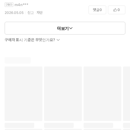
m4n***
댓글
0
0
2026.05.05
신고
차단
더보기
구매자 표시 기준은 무엇인가요?