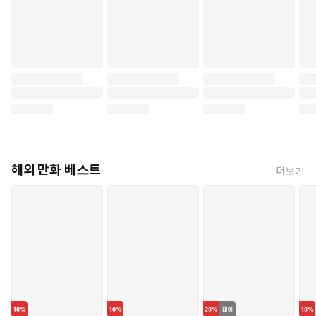
해외 만화 베스트
더보기