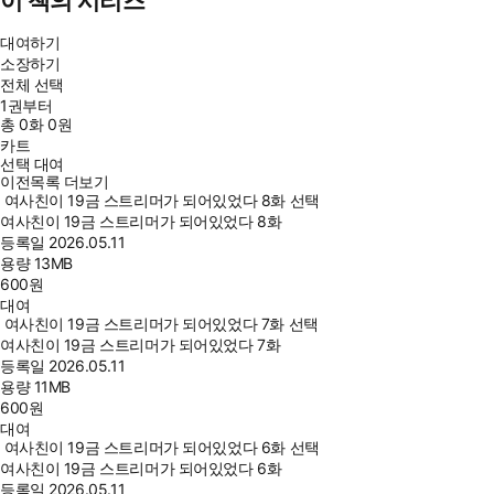
이 책의 시리즈
대여하기
소장하기
전체 선택
1권부터
총
0
화
0원
카트
선택 대여
이전목록 더보기
여사친이 19금 스트리머가 되어있었다 8화 선택
여사친이 19금 스트리머가 되어있었다 8화
등록일
2026.05.11
용량
13MB
600
원
대여
여사친이 19금 스트리머가 되어있었다 7화 선택
여사친이 19금 스트리머가 되어있었다 7화
등록일
2026.05.11
용량
11MB
600
원
대여
여사친이 19금 스트리머가 되어있었다 6화 선택
여사친이 19금 스트리머가 되어있었다 6화
등록일
2026.05.11