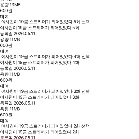
용량
13MB
600
원
대여
여사친이 19금 스트리머가 되어있었다 5화 선택
여사친이 19금 스트리머가 되어있었다 5화
등록일
2026.05.11
용량
11MB
600
원
대여
여사친이 19금 스트리머가 되어있었다 4화 선택
여사친이 19금 스트리머가 되어있었다 4화
등록일
2026.05.11
용량
11MB
600
원
대여
여사친이 19금 스트리머가 되어있었다 3화 선택
여사친이 19금 스트리머가 되어있었다 3화
등록일
2026.05.11
용량
11MB
600
원
대여
여사친이 19금 스트리머가 되어있었다 2화 선택
여사친이 19금 스트리머가 되어있었다 2화
등록일
2026.05.11