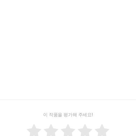
이 작품을 평가해 주세요!