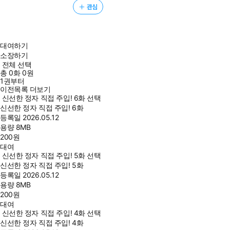
관심
대여하기
소장하기
전체 선택
총
0
화
0원
1권부터
이전목록 더보기
신선한 정자 직접 주입! 6화 선택
신선한 정자 직접 주입! 6화
등록일
2026.05.12
용량
8MB
200
원
대여
신선한 정자 직접 주입! 5화 선택
신선한 정자 직접 주입! 5화
등록일
2026.05.12
용량
8MB
200
원
대여
신선한 정자 직접 주입! 4화 선택
신선한 정자 직접 주입! 4화