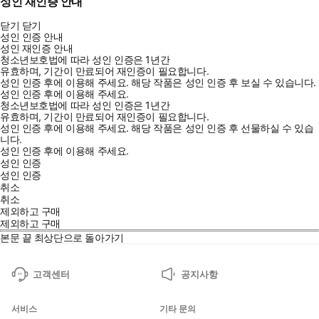
성인 재인증 안내
닫기
닫기
성인 인증 안내
성인 재인증 안내
청소년보호법에 따라 성인 인증은 1년간
유효하며, 기간이 만료되어 재인증이 필요합니다.
성인 인증 후에 이용해 주세요.
해당 작품은 성인 인증 후 보실 수 있습니다.
성인 인증 후에 이용해 주세요.
청소년보호법에 따라 성인 인증은 1년간
유효하며, 기간이 만료되어 재인증이 필요합니다.
성인 인증 후에 이용해 주세요.
해당 작품은 성인 인증 후 선물하실 수 있습
니다.
성인 인증 후에 이용해 주세요.
성인 인증
성인 인증
취소
취소
제외하고 구매
제외하고 구매
본문 끝
최상단으로 돌아가기
고객센터
공지사항
서비스
기타 문의