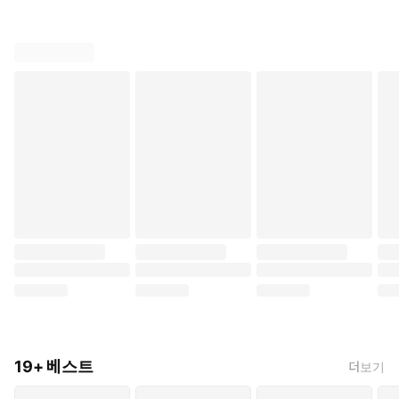
19+ 베스트
더보기