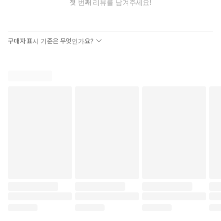
첫 번째 리뷰를 남겨주세요!
구매자 표시 기준은 무엇인가요?