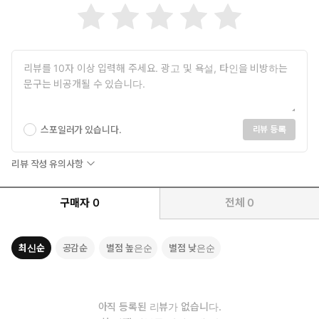
스포일러가 있습니다.
리뷰 등록
리뷰 작성 유의사항
구매자
0
전체
0
최신순
공감순
별점 높은순
별점 낮은순
아직 등록된 리뷰가 없습니다.