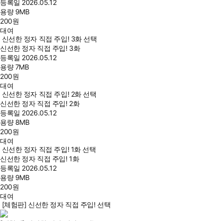
등록일
2026.05.12
용량
9MB
200
원
대여
신선한 정자 직접 주입! 3화 선택
신선한 정자 직접 주입! 3화
등록일
2026.05.12
용량
7MB
200
원
대여
신선한 정자 직접 주입! 2화 선택
신선한 정자 직접 주입! 2화
등록일
2026.05.12
용량
8MB
200
원
대여
신선한 정자 직접 주입! 1화 선택
신선한 정자 직접 주입! 1화
등록일
2026.05.12
용량
9MB
200
원
대여
[체험판] 신선한 정자 직접 주입! 선택