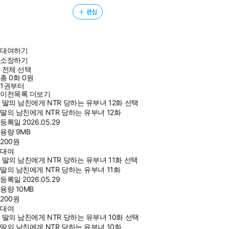
관심
대여하기
소장하기
전체 선택
총
0
화
0원
1권부터
이전목록 더보기
딸의 남친에게 NTR 당하는 유부녀 12화 선택
딸의 남친에게 NTR 당하는 유부녀 12화
등록일
2026.05.29
용량
9MB
200
원
대여
딸의 남친에게 NTR 당하는 유부녀 11화 선택
딸의 남친에게 NTR 당하는 유부녀 11화
등록일
2026.05.29
용량
10MB
200
원
대여
딸의 남친에게 NTR 당하는 유부녀 10화 선택
딸의 남친에게 NTR 당하는 유부녀 10화