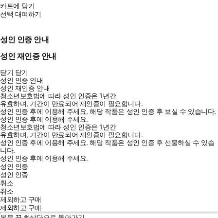
카트에 담기
선택 대여하기
성인 인증 안내
성인 재인증 안내
닫기
닫기
성인 인증 안내
성인 재인증 안내
청소년보호법에 따라 성인 인증은 1년간
유효하며, 기간이 만료되어 재인증이 필요합니다.
성인 인증 후에 이용해 주세요.
해당 작품은 성인 인증 후 보실 수 있습니다.
성인 인증 후에 이용해 주세요.
청소년보호법에 따라 성인 인증은 1년간
유효하며, 기간이 만료되어 재인증이 필요합니다.
성인 인증 후에 이용해 주세요.
해당 작품은 성인 인증 후 선물하실 수 있습
니다.
성인 인증 후에 이용해 주세요.
성인 인증
성인 인증
취소
취소
제외하고 구매
제외하고 구매
본문 끝
최상단으로 돌아가기