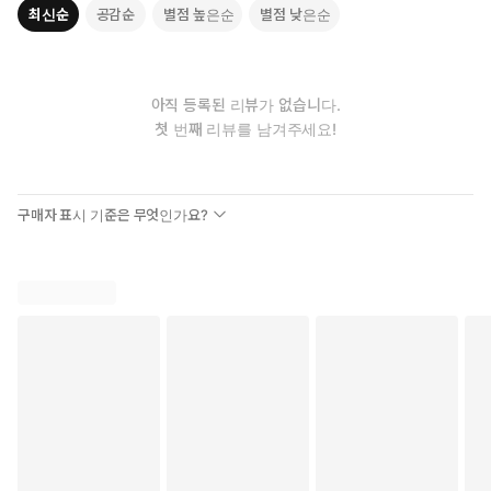
최신순
공감순
별점 높은순
별점 낮은순
아직 등록된 리뷰가 없습니다.
첫 번째 리뷰를 남겨주세요!
구매자 표시 기준은 무엇인가요?