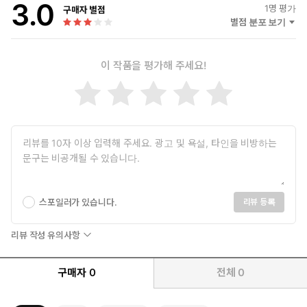
3.0
1
명 평가
구매자 별점
별점 분포 보기
이 작품을 평가해 주세요!
스포일러가 있습니다.
리뷰 등록
리뷰 작성 유의사항
구매자
0
전체
0