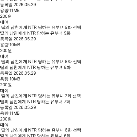
등록일
2026.05.29
용량
11MB
200
원
대여
딸의 남친에게 NTR 당하는 유부녀 9화 선택
딸의 남친에게 NTR 당하는 유부녀 9화
등록일
2026.05.29
용량
10MB
200
원
대여
딸의 남친에게 NTR 당하는 유부녀 8화 선택
딸의 남친에게 NTR 당하는 유부녀 8화
등록일
2026.05.29
용량
10MB
200
원
대여
딸의 남친에게 NTR 당하는 유부녀 7화 선택
딸의 남친에게 NTR 당하는 유부녀 7화
등록일
2026.05.29
용량
11MB
200
원
대여
딸의 남친에게 NTR 당하는 유부녀 6화 선택
딸의 남친에게 NTR 당하는 유부녀 6화