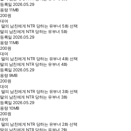
등록일
2026.05.29
용량
11MB
200
원
대여
딸의 남친에게 NTR 당하는 유부녀 5화 선택
딸의 남친에게 NTR 당하는 유부녀 5화
등록일
2026.05.29
용량
11MB
200
원
대여
딸의 남친에게 NTR 당하는 유부녀 4화 선택
딸의 남친에게 NTR 당하는 유부녀 4화
등록일
2026.05.29
용량
9MB
200
원
대여
딸의 남친에게 NTR 당하는 유부녀 3화 선택
딸의 남친에게 NTR 당하는 유부녀 3화
등록일
2026.05.29
용량
10MB
200
원
대여
딸의 남친에게 NTR 당하는 유부녀 2화 선택
딸의 남친에게 NTR 당하는 유부녀 2화