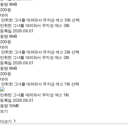
용량
9MB
200
원
대여
만취한 그녀를 데려와서 무지성 섹스 3화 선택
만취한 그녀를 데려와서 무지성 섹스 3화
등록일
2026.06.01
용량
9MB
200
원
대여
만취한 그녀를 데려와서 무지성 섹스 2화 선택
만취한 그녀를 데려와서 무지성 섹스 2화
등록일
2026.06.01
용량
9MB
200
원
대여
만취한 그녀를 데려와서 무지성 섹스 1화 선택
만취한 그녀를 데려와서 무지성 섹스 1화
등록일
2026.06.01
용량
10MB
보기
더보기