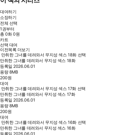
이 책의 시리즈
대여하기
소장하기
전체 선택
1권부터
총
0
화
0원
카트
선택 대여
이전목록 더보기
만취한 그녀를 데려와서 무지성 섹스 18화 선택
만취한 그녀를 데려와서 무지성 섹스 18화
등록일
2026.06.01
용량
8MB
200
원
대여
만취한 그녀를 데려와서 무지성 섹스 17화 선택
만취한 그녀를 데려와서 무지성 섹스 17화
등록일
2026.06.01
용량
8MB
200
원
대여
만취한 그녀를 데려와서 무지성 섹스 16화 선택
만취한 그녀를 데려와서 무지성 섹스 16화
등록일
2026.06.01