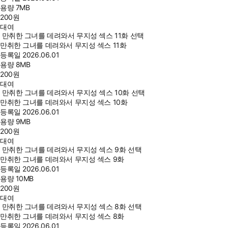
용량
7MB
200
원
대여
만취한 그녀를 데려와서 무지성 섹스 11화 선택
만취한 그녀를 데려와서 무지성 섹스 11화
등록일
2026.06.01
용량
8MB
200
원
대여
만취한 그녀를 데려와서 무지성 섹스 10화 선택
만취한 그녀를 데려와서 무지성 섹스 10화
등록일
2026.06.01
용량
9MB
200
원
대여
만취한 그녀를 데려와서 무지성 섹스 9화 선택
만취한 그녀를 데려와서 무지성 섹스 9화
등록일
2026.06.01
용량
10MB
200
원
대여
만취한 그녀를 데려와서 무지성 섹스 8화 선택
만취한 그녀를 데려와서 무지성 섹스 8화
등록일
2026.06.01