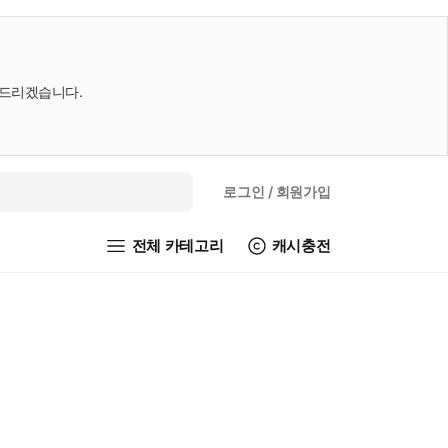
내드리겠습니다.
로그인
/ 회원가입
전체 카테고리
캐시충전