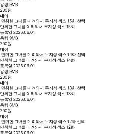
용량
9MB
200
원
대여
만취한 그녀를 데려와서 무지성 섹스 15화 선택
만취한 그녀를 데려와서 무지성 섹스 15화
등록일
2026.06.01
용량
9MB
200
원
대여
만취한 그녀를 데려와서 무지성 섹스 14화 선택
만취한 그녀를 데려와서 무지성 섹스 14화
등록일
2026.06.01
용량
9MB
200
원
대여
만취한 그녀를 데려와서 무지성 섹스 13화 선택
만취한 그녀를 데려와서 무지성 섹스 13화
등록일
2026.06.01
용량
8MB
200
원
대여
만취한 그녀를 데려와서 무지성 섹스 12화 선택
만취한 그녀를 데려와서 무지성 섹스 12화
등록일
2026.06.01