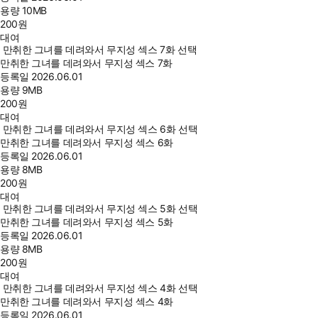
용량
10MB
200
원
대여
만취한 그녀를 데려와서 무지성 섹스 7화 선택
만취한 그녀를 데려와서 무지성 섹스 7화
등록일
2026.06.01
용량
9MB
200
원
대여
만취한 그녀를 데려와서 무지성 섹스 6화 선택
만취한 그녀를 데려와서 무지성 섹스 6화
등록일
2026.06.01
용량
8MB
200
원
대여
만취한 그녀를 데려와서 무지성 섹스 5화 선택
만취한 그녀를 데려와서 무지성 섹스 5화
등록일
2026.06.01
용량
8MB
200
원
대여
만취한 그녀를 데려와서 무지성 섹스 4화 선택
만취한 그녀를 데려와서 무지성 섹스 4화
등록일
2026.06.01