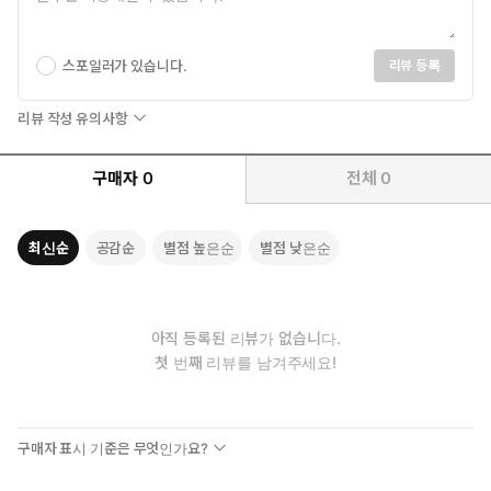
스포일러가 있습니다.
리뷰 등록
리뷰 작성 유의사항
구매자
0
전체
0
최신순
공감순
별점 높은순
별점 낮은순
아직 등록된 리뷰가 없습니다.
첫 번째 리뷰를 남겨주세요!
구매자 표시 기준은 무엇인가요?