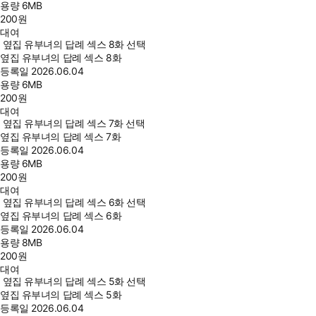
용량
6MB
200
원
대여
옆집 유부녀의 답례 섹스 8화 선택
옆집 유부녀의 답례 섹스 8화
등록일
2026.06.04
용량
6MB
200
원
대여
옆집 유부녀의 답례 섹스 7화 선택
옆집 유부녀의 답례 섹스 7화
등록일
2026.06.04
용량
6MB
200
원
대여
옆집 유부녀의 답례 섹스 6화 선택
옆집 유부녀의 답례 섹스 6화
등록일
2026.06.04
용량
8MB
200
원
대여
옆집 유부녀의 답례 섹스 5화 선택
옆집 유부녀의 답례 섹스 5화
등록일
2026.06.04