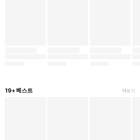
19+ 베스트
더보기