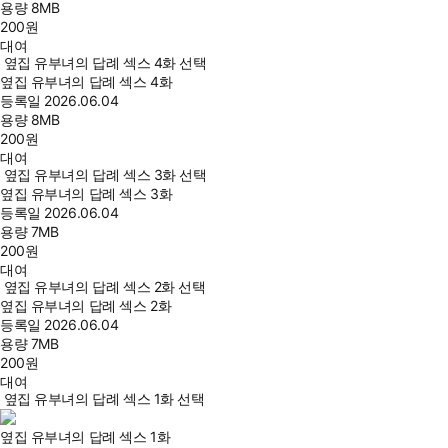
용량
8MB
200
원
대여
옆집 유부녀의 답례 섹스 4화 선택
옆집 유부녀의 답례 섹스 4화
등록일
2026.06.04
용량
8MB
200
원
대여
옆집 유부녀의 답례 섹스 3화 선택
옆집 유부녀의 답례 섹스 3화
등록일
2026.06.04
용량
7MB
200
원
대여
옆집 유부녀의 답례 섹스 2화 선택
옆집 유부녀의 답례 섹스 2화
등록일
2026.06.04
용량
7MB
200
원
대여
옆집 유부녀의 답례 섹스 1화 선택
옆집 유부녀의 답례 섹스 1화