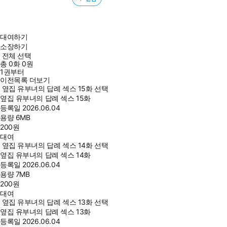
대여하기
소장하기
전체 선택
총
0
화
0원
1권부터
이전목록 더보기
옆집 유부녀의 답례 섹스 15화 선택
옆집 유부녀의 답례 섹스 15화
등록일
2026.06.04
용량
6MB
200
원
대여
옆집 유부녀의 답례 섹스 14화 선택
옆집 유부녀의 답례 섹스 14화
등록일
2026.06.04
용량
7MB
200
원
대여
옆집 유부녀의 답례 섹스 13화 선택
옆집 유부녀의 답례 섹스 13화
등록일
2026.06.04