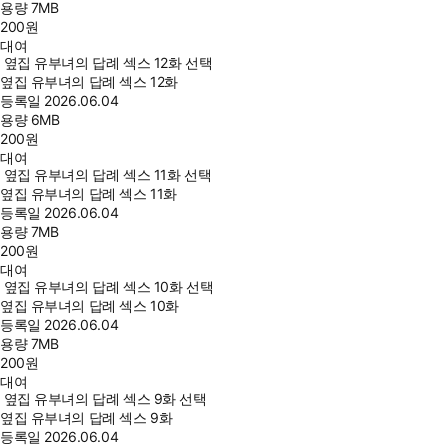
용량
7MB
200
원
대여
옆집 유부녀의 답례 섹스 12화 선택
옆집 유부녀의 답례 섹스 12화
등록일
2026.06.04
용량
6MB
200
원
대여
옆집 유부녀의 답례 섹스 11화 선택
옆집 유부녀의 답례 섹스 11화
등록일
2026.06.04
용량
7MB
200
원
대여
옆집 유부녀의 답례 섹스 10화 선택
옆집 유부녀의 답례 섹스 10화
등록일
2026.06.04
용량
7MB
200
원
대여
옆집 유부녀의 답례 섹스 9화 선택
옆집 유부녀의 답례 섹스 9화
등록일
2026.06.04