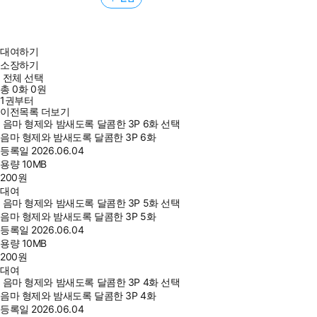
대여하기
소장하기
전체 선택
총
0
화
0원
1권부터
이전목록 더보기
음마 형제와 밤새도록 달콤한 3P 6화 선택
음마 형제와 밤새도록 달콤한 3P 6화
등록일
2026.06.04
용량
10MB
200
원
대여
음마 형제와 밤새도록 달콤한 3P 5화 선택
음마 형제와 밤새도록 달콤한 3P 5화
등록일
2026.06.04
용량
10MB
200
원
대여
음마 형제와 밤새도록 달콤한 3P 4화 선택
음마 형제와 밤새도록 달콤한 3P 4화
등록일
2026.06.04