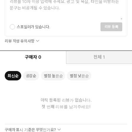
스포일러가 있습니다.
리뷰 등록
리뷰 작성 유의사항
구매자
0
전체
1
최신순
공감순
별점 높은순
별점 낮은순
아직 등록된 리뷰가 없습니다.
첫 번째 리뷰를 남겨주세요!
구매자 표시 기준은 무엇인가요?