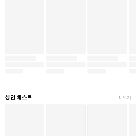
성인 베스트
더보기