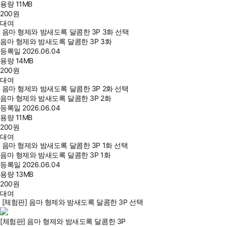
용량
11MB
200
원
대여
음마 형제와 밤새도록 달콤한 3P 3화 선택
음마 형제와 밤새도록 달콤한 3P 3화
등록일
2026.06.04
용량
14MB
200
원
대여
음마 형제와 밤새도록 달콤한 3P 2화 선택
음마 형제와 밤새도록 달콤한 3P 2화
등록일
2026.06.04
용량
11MB
200
원
대여
음마 형제와 밤새도록 달콤한 3P 1화 선택
음마 형제와 밤새도록 달콤한 3P 1화
등록일
2026.06.04
용량
13MB
200
원
대여
[체험판] 음마 형제와 밤새도록 달콤한 3P 선택
[체험판] 음마 형제와 밤새도록 달콤한 3P