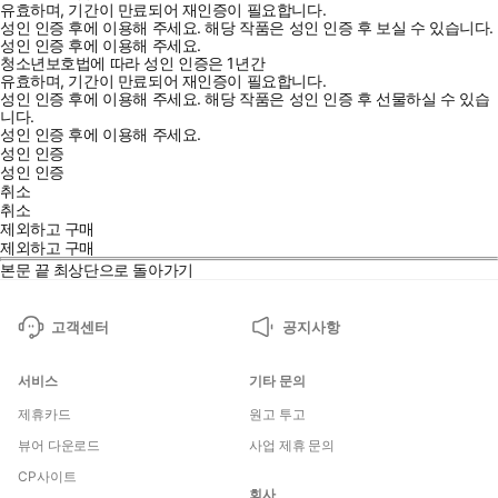
유효하며, 기간이 만료되어 재인증이 필요합니다.
성인 인증 후에 이용해 주세요.
해당 작품은 성인 인증 후 보실 수 있습니다.
성인 인증 후에 이용해 주세요.
청소년보호법에 따라 성인 인증은 1년간
유효하며, 기간이 만료되어 재인증이 필요합니다.
성인 인증 후에 이용해 주세요.
해당 작품은 성인 인증 후 선물하실 수 있습
니다.
성인 인증 후에 이용해 주세요.
성인 인증
성인 인증
취소
취소
제외하고 구매
제외하고 구매
본문 끝
최상단으로 돌아가기
고객센터
공지사항
서비스
기타 문의
제휴카드
원고 투고
뷰어 다운로드
사업 제휴 문의
CP사이트
회사