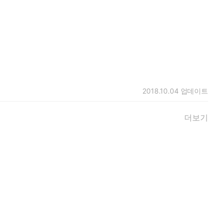
2018.10.04
업데이트
더보기