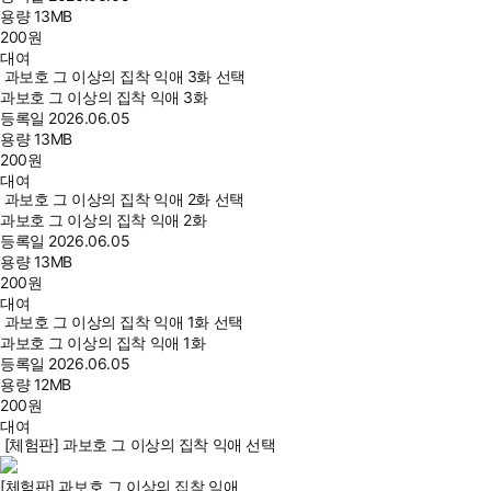
용량
13MB
200
원
대여
과보호 그 이상의 집착 익애 3화 선택
과보호 그 이상의 집착 익애 3화
등록일
2026.06.05
용량
13MB
200
원
대여
과보호 그 이상의 집착 익애 2화 선택
과보호 그 이상의 집착 익애 2화
등록일
2026.06.05
용량
13MB
200
원
대여
과보호 그 이상의 집착 익애 1화 선택
과보호 그 이상의 집착 익애 1화
등록일
2026.06.05
용량
12MB
200
원
대여
[체험판] 과보호 그 이상의 집착 익애 선택
[체험판] 과보호 그 이상의 집착 익애