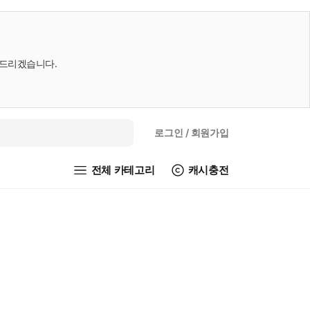
내드리겠습니다.
로그인
/ 회원가입
전체 카테고리
캐시충전