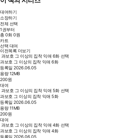
이 책의 시리즈
대여하기
소장하기
전체 선택
1권부터
총
0
화
0원
카트
선택 대여
이전목록 더보기
과보호 그 이상의 집착 익애 6화 선택
과보호 그 이상의 집착 익애 6화
등록일
2026.06.05
용량
12MB
200
원
대여
과보호 그 이상의 집착 익애 5화 선택
과보호 그 이상의 집착 익애 5화
등록일
2026.06.05
용량
11MB
200
원
대여
과보호 그 이상의 집착 익애 4화 선택
과보호 그 이상의 집착 익애 4화
등록일
2026.06.05