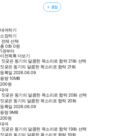
관심
대여하기
소장하기
전체 선택
총
0
화
0원
1권부터
이전목록 더보기
짓궂은 동기의 달콤한 목소리로 함락 21화 선택
짓궂은 동기의 달콤한 목소리로 함락 21화
등록일
2026.06.09
용량
10MB
200
원
대여
짓궂은 동기의 달콤한 목소리로 함락 20화 선택
짓궂은 동기의 달콤한 목소리로 함락 20화
등록일
2026.06.09
용량
9MB
200
원
대여
짓궂은 동기의 달콤한 목소리로 함락 19화 선택
짓궂은 동기의 달콤한 목소리로 함락 19화