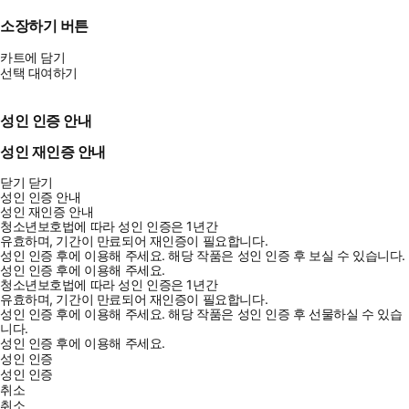
소장하기 버튼
카트에 담기
선택 대여하기
성인 인증 안내
성인 재인증 안내
닫기
닫기
성인 인증 안내
성인 재인증 안내
청소년보호법에 따라 성인 인증은 1년간
유효하며, 기간이 만료되어 재인증이 필요합니다.
성인 인증 후에 이용해 주세요.
해당 작품은 성인 인증 후 보실 수 있습니다.
성인 인증 후에 이용해 주세요.
청소년보호법에 따라 성인 인증은 1년간
유효하며, 기간이 만료되어 재인증이 필요합니다.
성인 인증 후에 이용해 주세요.
해당 작품은 성인 인증 후 선물하실 수 있습
니다.
성인 인증 후에 이용해 주세요.
성인 인증
성인 인증
취소
취소