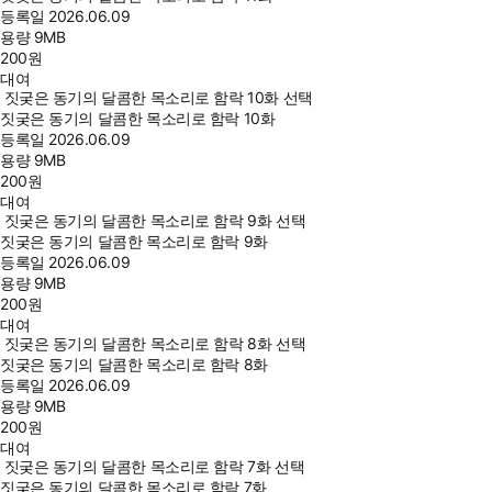
등록일
2026.06.09
용량
9MB
200
원
대여
짓궂은 동기의 달콤한 목소리로 함락 10화 선택
짓궂은 동기의 달콤한 목소리로 함락 10화
등록일
2026.06.09
용량
9MB
200
원
대여
짓궂은 동기의 달콤한 목소리로 함락 9화 선택
짓궂은 동기의 달콤한 목소리로 함락 9화
등록일
2026.06.09
용량
9MB
200
원
대여
짓궂은 동기의 달콤한 목소리로 함락 8화 선택
짓궂은 동기의 달콤한 목소리로 함락 8화
등록일
2026.06.09
용량
9MB
200
원
대여
짓궂은 동기의 달콤한 목소리로 함락 7화 선택
짓궂은 동기의 달콤한 목소리로 함락 7화