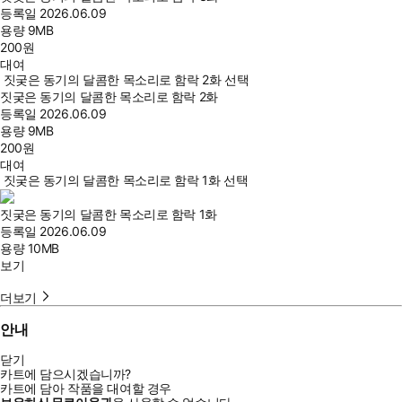
등록일
2026.06.09
용량
9MB
200
원
대여
짓궂은 동기의 달콤한 목소리로 함락 2화 선택
짓궂은 동기의 달콤한 목소리로 함락 2화
등록일
2026.06.09
용량
9MB
200
원
대여
짓궂은 동기의 달콤한 목소리로 함락 1화 선택
짓궂은 동기의 달콤한 목소리로 함락 1화
등록일
2026.06.09
용량
10MB
보기
더보기
안내
닫기
카트에 담으시겠습니까?
카트에 담아 작품을 대여할 경우