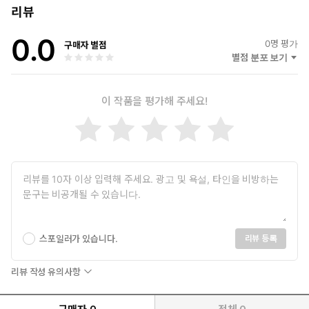
리뷰
0.0
0
명 평가
구매자 별점
별점 분포 보기
이 작품을 평가해 주세요!
스포일러가 있습니다.
리뷰 등록
리뷰 작성 유의사항