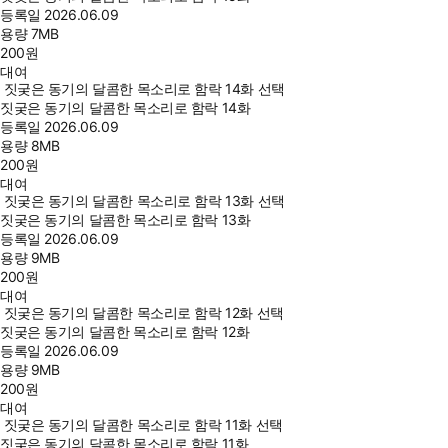
등록일
2026.06.09
용량
7MB
200
원
대여
짓궂은 동기의 달콤한 목소리로 함락 14화 선택
짓궂은 동기의 달콤한 목소리로 함락 14화
등록일
2026.06.09
용량
8MB
200
원
대여
짓궂은 동기의 달콤한 목소리로 함락 13화 선택
짓궂은 동기의 달콤한 목소리로 함락 13화
등록일
2026.06.09
용량
9MB
200
원
대여
짓궂은 동기의 달콤한 목소리로 함락 12화 선택
짓궂은 동기의 달콤한 목소리로 함락 12화
등록일
2026.06.09
용량
9MB
200
원
대여
짓궂은 동기의 달콤한 목소리로 함락 11화 선택
짓궂은 동기의 달콤한 목소리로 함락 11화