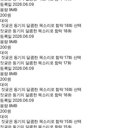
등록일
2026.06.09
용량
9MB
200
원
대여
짓궂은 동기의 달콤한 목소리로 함락 18화 선택
짓궂은 동기의 달콤한 목소리로 함락 18화
등록일
2026.06.09
용량
9MB
200
원
대여
짓궂은 동기의 달콤한 목소리로 함락 17화 선택
짓궂은 동기의 달콤한 목소리로 함락 17화
등록일
2026.06.09
용량
8MB
200
원
대여
짓궂은 동기의 달콤한 목소리로 함락 16화 선택
짓궂은 동기의 달콤한 목소리로 함락 16화
등록일
2026.06.09
용량
8MB
200
원
대여
짓궂은 동기의 달콤한 목소리로 함락 15화 선택
짓궂은 동기의 달콤한 목소리로 함락 15화