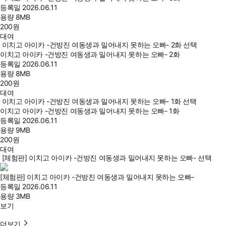
등록일
2026.06.11
용량
8MB
200
원
대여
이치고 아이카 -건방진 여동생과 밀어내지 못하는 오빠- 2화 선택
이치고 아이카 -건방진 여동생과 밀어내지 못하는 오빠- 2화
등록일
2026.06.11
용량
8MB
200
원
대여
이치고 아이카 -건방진 여동생과 밀어내지 못하는 오빠- 1화 선택
이치고 아이카 -건방진 여동생과 밀어내지 못하는 오빠- 1화
등록일
2026.06.11
용량
9MB
200
원
대여
[체험판] 이치고 아이카 -건방진 여동생과 밀어내지 못하는 오빠- 선택
[체험판] 이치고 아이카 -건방진 여동생과 밀어내지 못하는 오빠-
등록일
2026.06.11
용량
3MB
보기
더보기