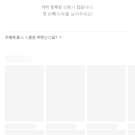
아직 등록된 리뷰가 없습니다.
첫 번째 리뷰를 남겨주세요!
구매자 표시 기준은 무엇인가요?