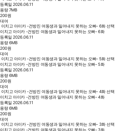
등록일
2026.06.11
용량
7MB
200
원
대여
이치고 아이카 -건방진 여동생과 밀어내지 못하는 오빠- 6화 선택
이치고 아이카 -건방진 여동생과 밀어내지 못하는 오빠- 6화
등록일
2026.06.11
용량
6MB
200
원
대여
이치고 아이카 -건방진 여동생과 밀어내지 못하는 오빠- 5화 선택
이치고 아이카 -건방진 여동생과 밀어내지 못하는 오빠- 5화
등록일
2026.06.11
용량
6MB
200
원
대여
이치고 아이카 -건방진 여동생과 밀어내지 못하는 오빠- 4화 선택
이치고 아이카 -건방진 여동생과 밀어내지 못하는 오빠- 4화
등록일
2026.06.11
용량
6MB
200
원
대여
이치고 아이카 -건방진 여동생과 밀어내지 못하는 오빠- 3화 선택
이치고 아이카 -건방진 여동생과 밀어내지 못하는 오빠- 3화