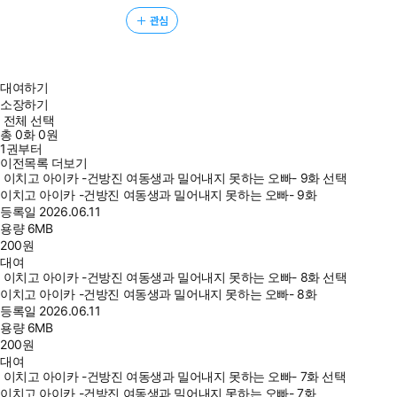
관심
대여하기
소장하기
전체 선택
총
0
화
0원
1권부터
이전목록 더보기
이치고 아이카 -건방진 여동생과 밀어내지 못하는 오빠- 9화 선택
이치고 아이카 -건방진 여동생과 밀어내지 못하는 오빠- 9화
등록일
2026.06.11
용량
6MB
200
원
대여
이치고 아이카 -건방진 여동생과 밀어내지 못하는 오빠- 8화 선택
이치고 아이카 -건방진 여동생과 밀어내지 못하는 오빠- 8화
등록일
2026.06.11
용량
6MB
200
원
대여
이치고 아이카 -건방진 여동생과 밀어내지 못하는 오빠- 7화 선택
이치고 아이카 -건방진 여동생과 밀어내지 못하는 오빠- 7화