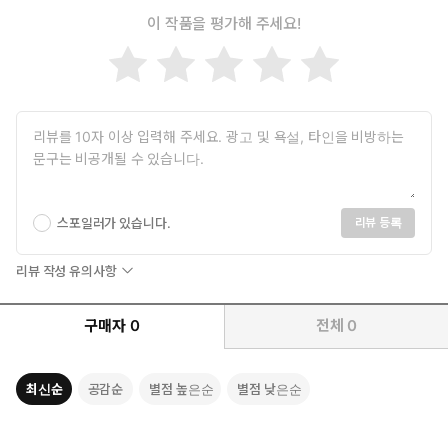
이 작품을 평가해 주세요!
스포일러가 있습니다.
리뷰 등록
리뷰 작성 유의사항
구매자
0
전체
0
최신순
공감순
별점 높은순
별점 낮은순