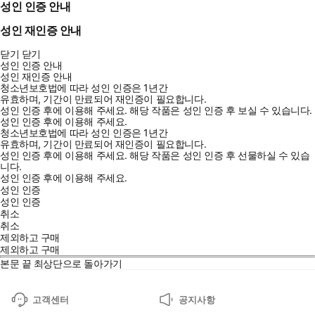
성인 인증 안내
성인 재인증 안내
닫기
닫기
성인 인증 안내
성인 재인증 안내
청소년보호법에 따라 성인 인증은 1년간
유효하며, 기간이 만료되어 재인증이 필요합니다.
성인 인증 후에 이용해 주세요.
해당 작품은 성인 인증 후 보실 수 있습니다.
성인 인증 후에 이용해 주세요.
청소년보호법에 따라 성인 인증은 1년간
유효하며, 기간이 만료되어 재인증이 필요합니다.
성인 인증 후에 이용해 주세요.
해당 작품은 성인 인증 후 선물하실 수 있습
니다.
성인 인증 후에 이용해 주세요.
성인 인증
성인 인증
취소
취소
제외하고 구매
제외하고 구매
본문 끝
최상단으로 돌아가기
고객센터
공지사항