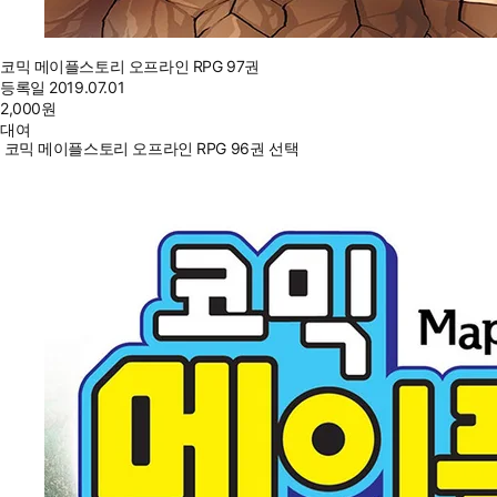
코믹 메이플스토리 오프라인 RPG 97권
등록일
2019.07.01
2,000
원
대여
코믹 메이플스토리 오프라인 RPG 96권 선택