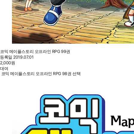
코믹 메이플스토리 오프라인 RPG 99권
등록일
2019.07.01
2,000
원
대여
코믹 메이플스토리 오프라인 RPG 98권 선택