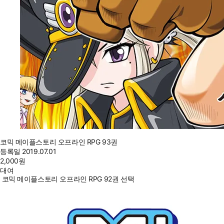
코믹 메이플스토리 오프라인 RPG 93권
등록일
2019.07.01
2,000
원
대여
코믹 메이플스토리 오프라인 RPG 92권 선택