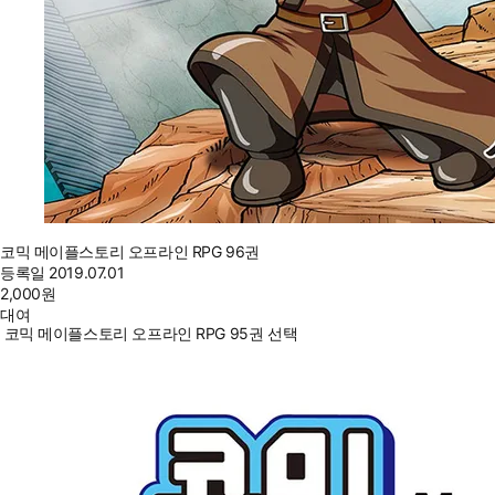
코믹 메이플스토리 오프라인 RPG 96권
등록일
2019.07.01
2,000
원
대여
코믹 메이플스토리 오프라인 RPG 95권 선택