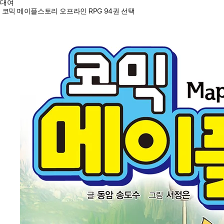
대여
코믹 메이플스토리 오프라인 RPG 94권 선택