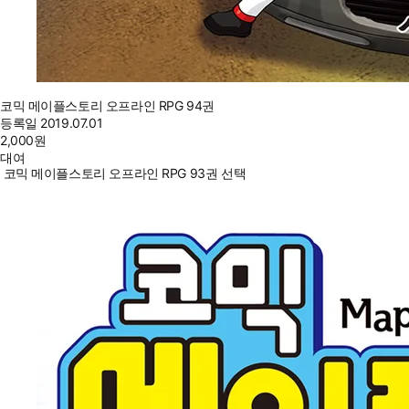
코믹 메이플스토리 오프라인 RPG 94권
등록일
2019.07.01
2,000
원
대여
코믹 메이플스토리 오프라인 RPG 93권 선택