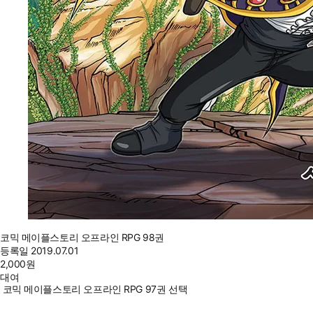
코믹 메이플스토리 오프라인 RPG 98권
등록일
2019.07.01
2,000
원
대여
코믹 메이플스토리 오프라인 RPG 97권 선택