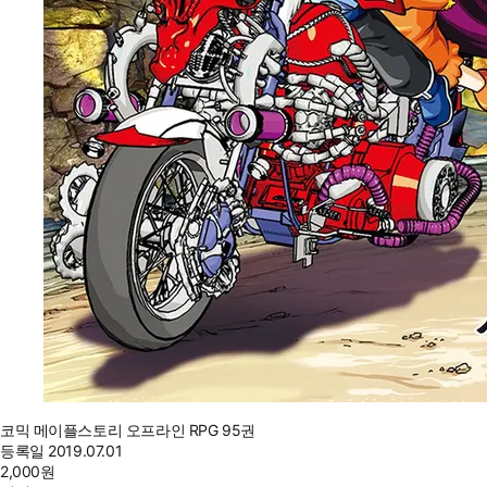
코믹 메이플스토리 오프라인 RPG 95권
등록일
2019.07.01
2,000
원