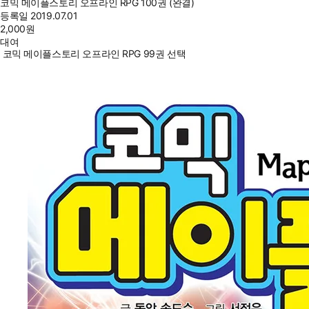
코믹 메이플스토리 오프라인 RPG 100권 (완결)
등록일
2019.07.01
2,000
원
대여
코믹 메이플스토리 오프라인 RPG 99권 선택