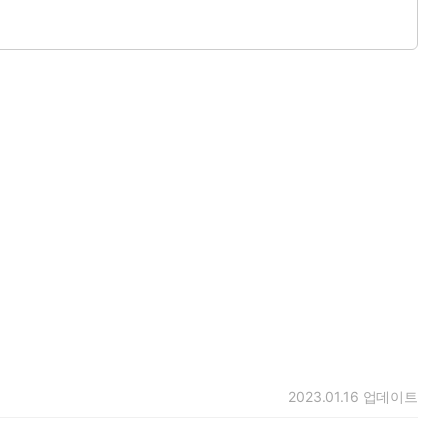
2023.01.16
업데이트