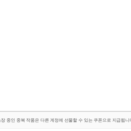
 소장 중인 중복 작품은 다른 계정에 선물할 수 있는 쿠폰으로 지급됩니