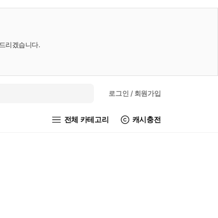
내드리겠습니다.
로그인
/ 회원가입
전체 카테고리
캐시충전