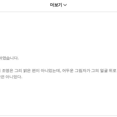
고 애교 많으며, 성격 좋은 남자.
더보기
고 싶을 때
정하였습니다.
 조명은 그리 밝은 편이 아니었는데, 어두운 그림자가 그의 얼굴 위로
상은 아니었다.