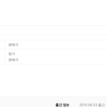
판매가
정가
판매가
출간 정보
2015.06.03
출간