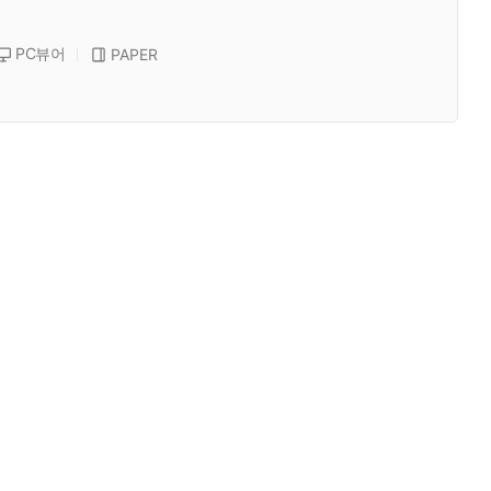
PC뷰어
PAPER