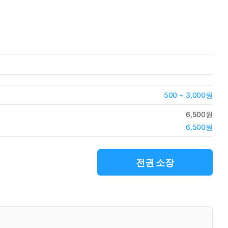
500 ~ 3,000원
6,500원
6,500원
전권 소장