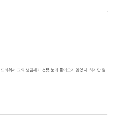
 드리워서 그의 생김새가 선뜻 눈에 들어오지 않았다. 하지만 얼