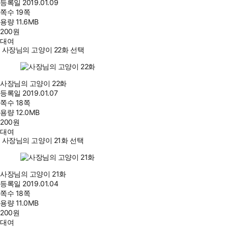
등록일
2019.01.09
쪽수
19쪽
용량
11.6MB
200
원
대여
사장님의 고양이 22화 선택
사장님의 고양이 22화
등록일
2019.01.07
쪽수
18쪽
용량
12.0MB
200
원
대여
사장님의 고양이 21화 선택
사장님의 고양이 21화
등록일
2019.01.04
쪽수
18쪽
용량
11.0MB
200
원
대여