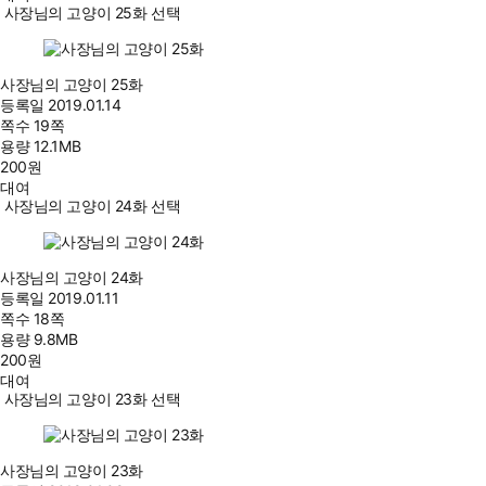
사장님의 고양이 25화 선택
사장님의 고양이 25화
등록일
2019.01.14
쪽수
19쪽
용량
12.1MB
200
원
대여
사장님의 고양이 24화 선택
사장님의 고양이 24화
등록일
2019.01.11
쪽수
18쪽
용량
9.8MB
200
원
대여
사장님의 고양이 23화 선택
사장님의 고양이 23화