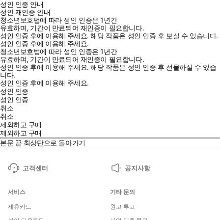
성인 인증 안내
성인 재인증 안내
청소년보호법에 따라 성인 인증은 1년간
유효하며, 기간이 만료되어 재인증이 필요합니다.
성인 인증 후에 이용해 주세요.
해당 작품은 성인 인증 후 보실 수 있습니다.
성인 인증 후에 이용해 주세요.
청소년보호법에 따라 성인 인증은 1년간
유효하며, 기간이 만료되어 재인증이 필요합니다.
성인 인증 후에 이용해 주세요.
해당 작품은 성인 인증 후 선물하실 수 있습
니다.
성인 인증 후에 이용해 주세요.
성인 인증
성인 인증
취소
취소
제외하고 구매
제외하고 구매
본문 끝
최상단으로 돌아가기
고객센터
공지사항
서비스
기타 문의
제휴카드
원고 투고