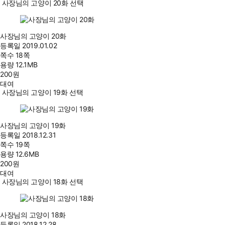
사장님의 고양이 20화 선택
사장님의 고양이 20화
등록일
2019.01.02
쪽수
18쪽
용량
12.1MB
200
원
대여
사장님의 고양이 19화 선택
사장님의 고양이 19화
등록일
2018.12.31
쪽수
19쪽
용량
12.6MB
200
원
대여
사장님의 고양이 18화 선택
사장님의 고양이 18화
등록일
2018.12.28