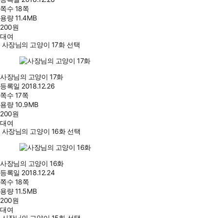
쪽수
18쪽
용량
11.4MB
200
원
대여
사장님의 고양이 17화 선택
사장님의 고양이 17화
등록일
2018.12.26
쪽수
17쪽
용량
10.9MB
200
원
대여
사장님의 고양이 16화 선택
사장님의 고양이 16화
등록일
2018.12.24
쪽수
18쪽
용량
11.5MB
200
원
대여
사장님의 고양이 15화 선택