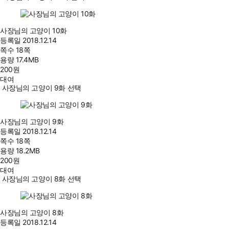
사장님의 고양이 10화
등록일
2018.12.14
쪽수
18쪽
용량
17.4MB
200
원
대여
사장님의 고양이 9화 선택
사장님의 고양이 9화
등록일
2018.12.14
쪽수
18쪽
용량
18.2MB
200
원
대여
사장님의 고양이 8화 선택
사장님의 고양이 8화
등록일
2018.12.14