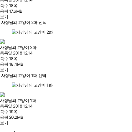
쪽수
18쪽
용량
17.6MB
보기
사장님의 고양이 2화 선택
사장님의 고양이 2화
등록일
2018.12.14
쪽수
18쪽
용량
18.4MB
보기
사장님의 고양이 1화 선택
사장님의 고양이 1화
등록일
2018.12.14
쪽수
19쪽
용량
20.2MB
보기