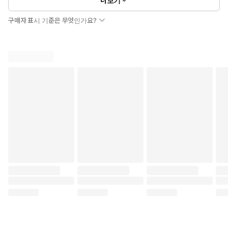
더보기
구매자 표시 기준은 무엇인가요?