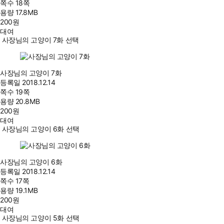
쪽수
18쪽
용량
17.8MB
200
원
대여
사장님의 고양이 7화 선택
사장님의 고양이 7화
등록일
2018.12.14
쪽수
19쪽
용량
20.8MB
200
원
대여
사장님의 고양이 6화 선택
사장님의 고양이 6화
등록일
2018.12.14
쪽수
17쪽
용량
19.1MB
200
원
대여
사장님의 고양이 5화 선택