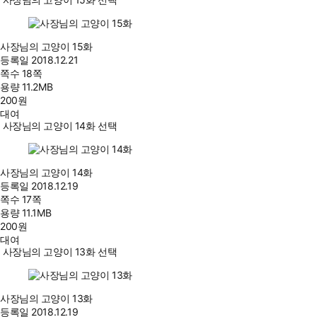
사장님의 고양이 15화
등록일
2018.12.21
쪽수
18쪽
용량
11.2MB
200
원
대여
사장님의 고양이 14화 선택
사장님의 고양이 14화
등록일
2018.12.19
쪽수
17쪽
용량
11.1MB
200
원
대여
사장님의 고양이 13화 선택
사장님의 고양이 13화
등록일
2018.12.19