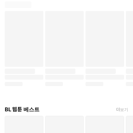
BL 웹툰 베스트
더보기