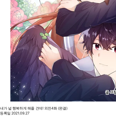
내가 널 행복하게 해줄 건데! 외전4화 (완결)
등록일
2021.09.27