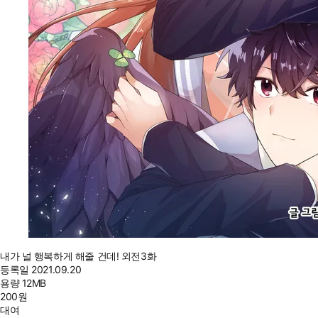
내가 널 행복하게 해줄 건데! 외전3화
등록일
2021.09.20
용량
12MB
200
원
대여