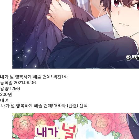
내가 널 행복하게 해줄 건데! 외전1화
등록일
2021.09.06
용량
12MB
200
원
대여
내가 널 행복하게 해줄 건데! 100화 (완결) 선택