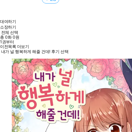
대여하기
소장하기
전체 선택
총
0
화
0원
1권부터
이전목록 더보기
내가 널 행복하게 해줄 건데! 후기 선택