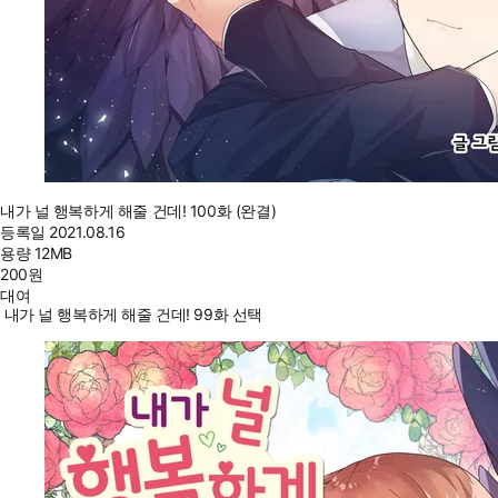
내가 널 행복하게 해줄 건데! 100화 (완결)
등록일
2021.08.16
용량
12MB
200
원
대여
내가 널 행복하게 해줄 건데! 99화 선택