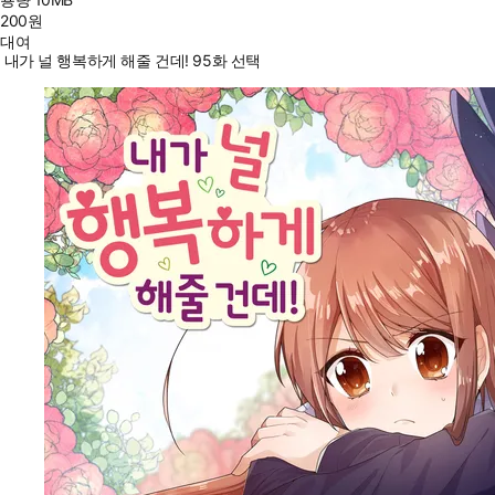
200
원
대여
내가 널 행복하게 해줄 건데! 95화 선택