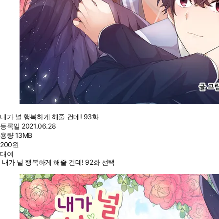
내가 널 행복하게 해줄 건데! 93화
등록일
2021.06.28
용량
13MB
200
원
대여
내가 널 행복하게 해줄 건데! 92화 선택