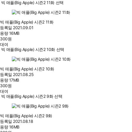
빅 애플(Big Apple) 시즌2 11화 선택
빅 애플(Big Apple) 시즌2 11화
등록일
2021.09.01
용량
16MB
300
원
대여
빅 애플(Big Apple) 시즌2 10화 선택
빅 애플(Big Apple) 시즌2 10화
등록일
2021.08.25
용량
17MB
300
원
대여
빅 애플(Big Apple) 시즌2 9화 선택
빅 애플(Big Apple) 시즌2 9화
등록일
2021.08.18
용량
16MB