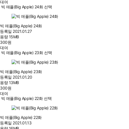
대여
빅 애플(Big Apple) 24화 선택
빅 애플(Big Apple) 24화
등록일
2021.01.27
용량
15MB
300
원
대여
빅 애플(Big Apple) 23화 선택
빅 애플(Big Apple) 23화
등록일
2021.01.20
용량
13MB
300
원
대여
빅 애플(Big Apple) 22화 선택
빅 애플(Big Apple) 22화
등록일
2021.01.13
용량
16MB