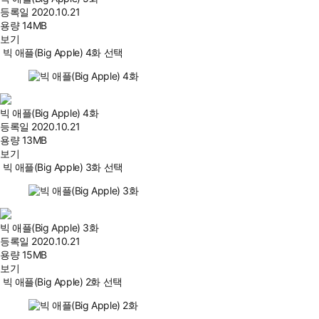
등록일
2020.10.21
용량
14MB
보기
빅 애플(Big Apple) 4화 선택
빅 애플(Big Apple) 4화
등록일
2020.10.21
용량
13MB
보기
빅 애플(Big Apple) 3화 선택
빅 애플(Big Apple) 3화
등록일
2020.10.21
용량
15MB
보기
빅 애플(Big Apple) 2화 선택