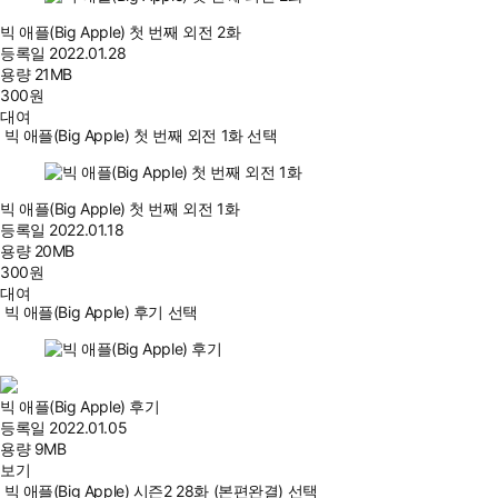
빅 애플(Big Apple) 첫 번째 외전 2화
등록일
2022.01.28
용량
21MB
300
원
대여
빅 애플(Big Apple) 첫 번째 외전 1화 선택
빅 애플(Big Apple) 첫 번째 외전 1화
등록일
2022.01.18
용량
20MB
300
원
대여
빅 애플(Big Apple) 후기 선택
빅 애플(Big Apple) 후기
등록일
2022.01.05
용량
9MB
보기
빅 애플(Big Apple) 시즌2 28화 (본편완결) 선택