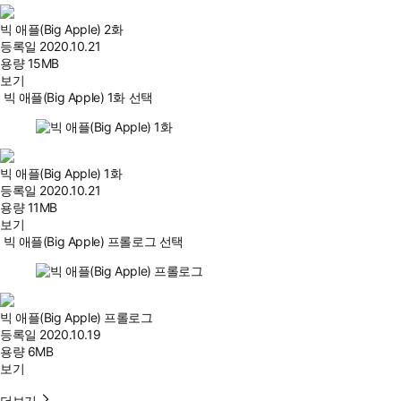
빅 애플(Big Apple) 2화
등록일
2020.10.21
용량
15MB
보기
빅 애플(Big Apple) 1화 선택
빅 애플(Big Apple) 1화
등록일
2020.10.21
용량
11MB
보기
빅 애플(Big Apple) 프롤로그 선택
빅 애플(Big Apple) 프롤로그
등록일
2020.10.19
용량
6MB
보기
더보기