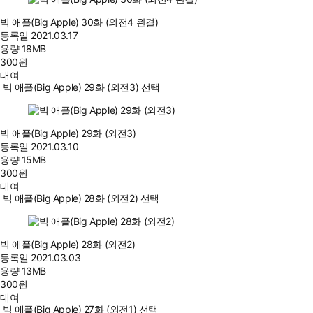
빅 애플(Big Apple) 30화 (외전4 완결)
등록일
2021.03.17
용량
18MB
300
원
대여
빅 애플(Big Apple) 29화 (외전3) 선택
빅 애플(Big Apple) 29화 (외전3)
등록일
2021.03.10
용량
15MB
300
원
대여
빅 애플(Big Apple) 28화 (외전2) 선택
빅 애플(Big Apple) 28화 (외전2)
등록일
2021.03.03
용량
13MB
300
원
대여
빅 애플(Big Apple) 27화 (외전1) 선택