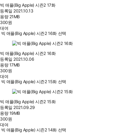
빅 애플(Big Apple) 시즌2 17화
등록일
2021.10.13
용량
21MB
300
원
대여
빅 애플(Big Apple) 시즌2 16화 선택
빅 애플(Big Apple) 시즌2 16화
등록일
2021.10.06
용량
17MB
300
원
대여
빅 애플(Big Apple) 시즌2 15화 선택
빅 애플(Big Apple) 시즌2 15화
등록일
2021.09.29
용량
19MB
300
원
대여
빅 애플(Big Apple) 시즌2 14화 선택