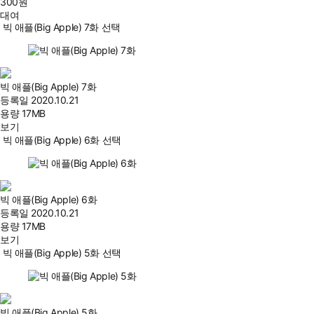
300
원
대여
빅 애플(Big Apple) 7화 선택
빅 애플(Big Apple) 7화
등록일
2020.10.21
용량
17MB
보기
빅 애플(Big Apple) 6화 선택
빅 애플(Big Apple) 6화
등록일
2020.10.21
용량
17MB
보기
빅 애플(Big Apple) 5화 선택
빅 애플(Big Apple) 5화