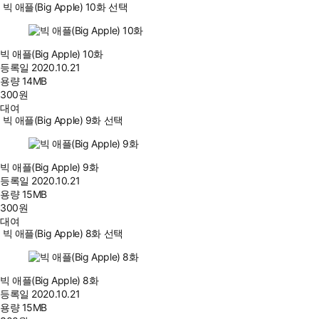
빅 애플(Big Apple) 10화 선택
빅 애플(Big Apple) 10화
등록일
2020.10.21
용량
14MB
300
원
대여
빅 애플(Big Apple) 9화 선택
빅 애플(Big Apple) 9화
등록일
2020.10.21
용량
15MB
300
원
대여
빅 애플(Big Apple) 8화 선택
빅 애플(Big Apple) 8화
등록일
2020.10.21
용량
15MB