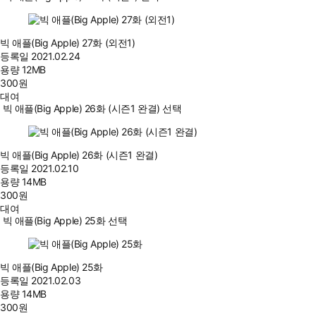
빅 애플(Big Apple) 27화 (외전1)
등록일
2021.02.24
용량
12MB
300
원
대여
빅 애플(Big Apple) 26화 (시즌1 완결) 선택
빅 애플(Big Apple) 26화 (시즌1 완결)
등록일
2021.02.10
용량
14MB
300
원
대여
빅 애플(Big Apple) 25화 선택
빅 애플(Big Apple) 25화
등록일
2021.02.03
용량
14MB
300
원