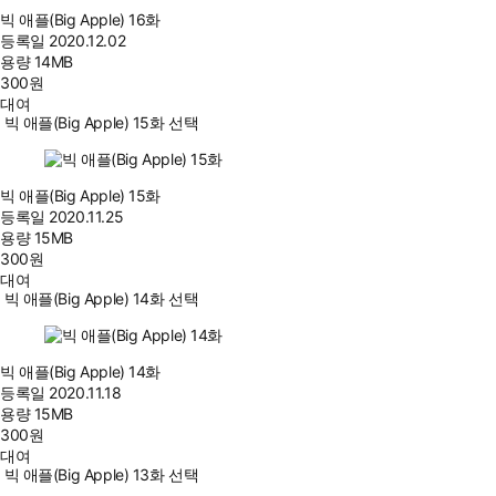
빅 애플(Big Apple) 16화
등록일
2020.12.02
용량
14MB
300
원
대여
빅 애플(Big Apple) 15화 선택
빅 애플(Big Apple) 15화
등록일
2020.11.25
용량
15MB
300
원
대여
빅 애플(Big Apple) 14화 선택
빅 애플(Big Apple) 14화
등록일
2020.11.18
용량
15MB
300
원
대여
빅 애플(Big Apple) 13화 선택