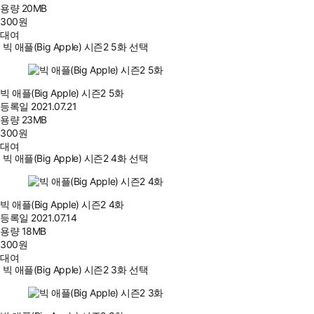
용량
20MB
300
원
대여
빅 애플(Big Apple) 시즌2 5화 선택
빅 애플(Big Apple) 시즌2 5화
등록일
2021.07.21
용량
23MB
300
원
대여
빅 애플(Big Apple) 시즌2 4화 선택
빅 애플(Big Apple) 시즌2 4화
등록일
2021.07.14
용량
18MB
300
원
대여
빅 애플(Big Apple) 시즌2 3화 선택