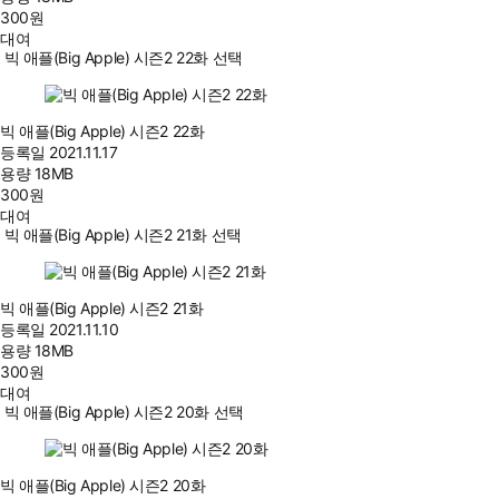
300
원
대여
빅 애플(Big Apple) 시즌2 22화 선택
빅 애플(Big Apple) 시즌2 22화
등록일
2021.11.17
용량
18MB
300
원
대여
빅 애플(Big Apple) 시즌2 21화 선택
빅 애플(Big Apple) 시즌2 21화
등록일
2021.11.10
용량
18MB
300
원
대여
빅 애플(Big Apple) 시즌2 20화 선택
빅 애플(Big Apple) 시즌2 20화