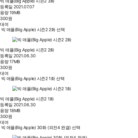
빅 애플(Big Apple) 시즌2 3화
등록일
2021.07.07
용량
19MB
300
원
대여
빅 애플(Big Apple) 시즌2 2화 선택
빅 애플(Big Apple) 시즌2 2화
등록일
2021.06.30
용량
17MB
300
원
대여
빅 애플(Big Apple) 시즌2 1화 선택
빅 애플(Big Apple) 시즌2 1화
등록일
2021.06.30
용량
18MB
300
원
대여
빅 애플(Big Apple) 30화 (외전4 완결) 선택