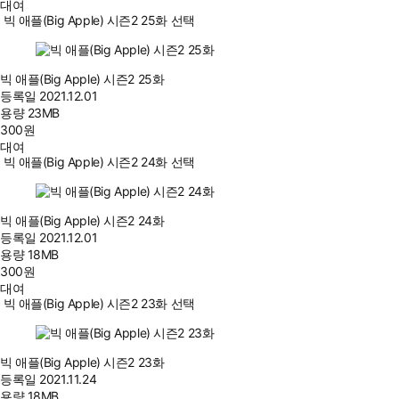
대여
빅 애플(Big Apple) 시즌2 25화 선택
빅 애플(Big Apple) 시즌2 25화
등록일
2021.12.01
용량
23MB
300
원
대여
빅 애플(Big Apple) 시즌2 24화 선택
빅 애플(Big Apple) 시즌2 24화
등록일
2021.12.01
용량
18MB
300
원
대여
빅 애플(Big Apple) 시즌2 23화 선택
빅 애플(Big Apple) 시즌2 23화
등록일
2021.11.24
용량
18MB