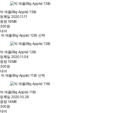
빅 애플(Big Apple) 13화
등록일
2020.11.11
용량
16MB
300
원
대여
빅 애플(Big Apple) 12화 선택
빅 애플(Big Apple) 12화
등록일
2020.11.04
용량
15MB
300
원
대여
빅 애플(Big Apple) 11화 선택
빅 애플(Big Apple) 11화
등록일
2020.10.28
용량
14MB
300
원
대여