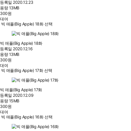
등록일
2020.12.23
용량
13MB
300
원
대여
빅 애플(Big Apple) 18화 선택
빅 애플(Big Apple) 18화
등록일
2020.12.16
용량
13MB
300
원
대여
빅 애플(Big Apple) 17화 선택
빅 애플(Big Apple) 17화
등록일
2020.12.09
용량
15MB
300
원
대여
빅 애플(Big Apple) 16화 선택