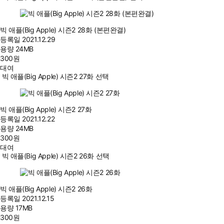
빅 애플(Big Apple) 시즌2 28화 (본편완결)
등록일
2021.12.29
용량
24MB
300
원
대여
빅 애플(Big Apple) 시즌2 27화 선택
빅 애플(Big Apple) 시즌2 27화
등록일
2021.12.22
용량
24MB
300
원
대여
빅 애플(Big Apple) 시즌2 26화 선택
빅 애플(Big Apple) 시즌2 26화
등록일
2021.12.15
용량
17MB
300
원