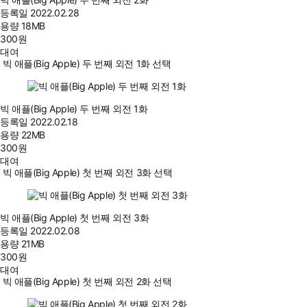
등록일
2022.02.28
용량
18MB
300
원
대여
빅 애플(Big Apple) 두 번째 외전 1화 선택
빅 애플(Big Apple) 두 번째 외전 1화
등록일
2022.02.18
용량
22MB
300
원
대여
빅 애플(Big Apple) 첫 번째 외전 3화 선택
빅 애플(Big Apple) 첫 번째 외전 3화
등록일
2022.02.08
용량
21MB
300
원
대여
빅 애플(Big Apple) 첫 번째 외전 2화 선택