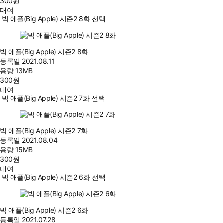
300
원
대여
빅 애플(Big Apple) 시즌2 8화 선택
빅 애플(Big Apple) 시즌2 8화
등록일
2021.08.11
용량
13MB
300
원
대여
빅 애플(Big Apple) 시즌2 7화 선택
빅 애플(Big Apple) 시즌2 7화
등록일
2021.08.04
용량
15MB
300
원
대여
빅 애플(Big Apple) 시즌2 6화 선택
빅 애플(Big Apple) 시즌2 6화
등록일
2021.07.28