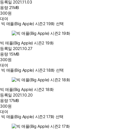
등록일
2021.11.03
용량
21MB
300
원
대여
빅 애플(Big Apple) 시즌2 19화 선택
빅 애플(Big Apple) 시즌2 19화
등록일
2021.10.27
용량
15MB
300
원
대여
빅 애플(Big Apple) 시즌2 18화 선택
빅 애플(Big Apple) 시즌2 18화
등록일
2021.10.20
용량
17MB
300
원
대여
빅 애플(Big Apple) 시즌2 17화 선택