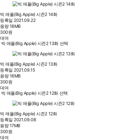
빅 애플(Big Apple) 시즌2 14화
등록일
2021.09.22
용량
18MB
300
원
대여
빅 애플(Big Apple) 시즌2 13화 선택
빅 애플(Big Apple) 시즌2 13화
등록일
2021.09.15
용량
16MB
300
원
대여
빅 애플(Big Apple) 시즌2 12화 선택
빅 애플(Big Apple) 시즌2 12화
등록일
2021.09.08
용량
17MB
300
원
대여