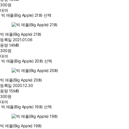
300
원
대여
빅 애플(Big Apple) 21화 선택
빅 애플(Big Apple) 21화
등록일
2021.01.06
용량
14MB
300
원
대여
빅 애플(Big Apple) 20화 선택
빅 애플(Big Apple) 20화
등록일
2020.12.30
용량
15MB
300
원
대여
빅 애플(Big Apple) 19화 선택
빅 애플(Big Apple) 19화