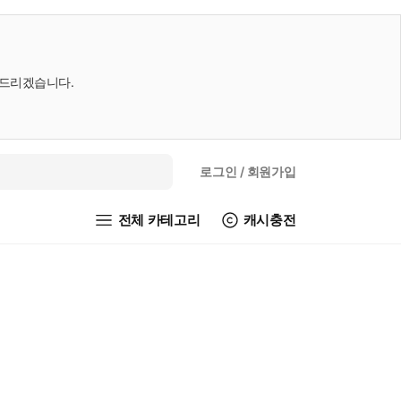
내드리겠습니다.
로그인
/ 회원가입
전체 카테고리
캐시충전