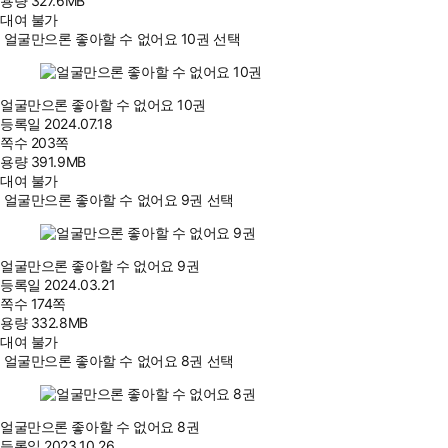
용량
327.6MB
대여 불가
얼굴만으론 좋아할 수 없어요 10권 선택
얼굴만으론 좋아할 수 없어요 10권
등록일
2024.07.18
쪽수
203쪽
용량
391.9MB
대여 불가
얼굴만으론 좋아할 수 없어요 9권 선택
얼굴만으론 좋아할 수 없어요 9권
등록일
2024.03.21
쪽수
174쪽
용량
332.8MB
대여 불가
얼굴만으론 좋아할 수 없어요 8권 선택
얼굴만으론 좋아할 수 없어요 8권
등록일
2023.10.26