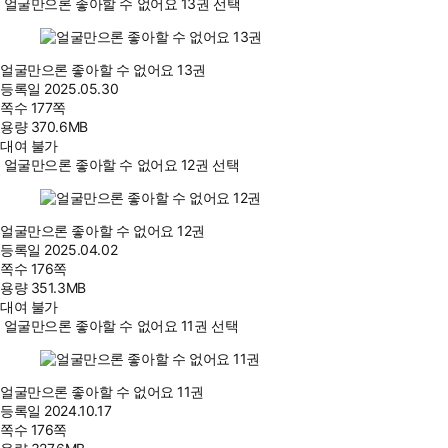
얼굴만으론 좋아할 수 없어요 13권 선택
얼굴만으론 좋아할 수 없어요 13권
등록일
2025.05.30
쪽수
177쪽
용량
370.6MB
대여 불가
얼굴만으론 좋아할 수 없어요 12권 선택
얼굴만으론 좋아할 수 없어요 12권
등록일
2025.04.02
쪽수
176쪽
용량
351.3MB
대여 불가
얼굴만으론 좋아할 수 없어요 11권 선택
얼굴만으론 좋아할 수 없어요 11권
등록일
2024.10.17
쪽수
176쪽