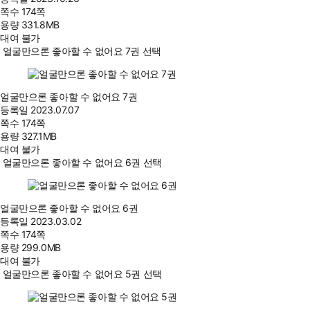
쪽수
174쪽
용량
331.8MB
대여 불가
얼굴만으론 좋아할 수 없어요 7권 선택
얼굴만으론 좋아할 수 없어요 7권
등록일
2023.07.07
쪽수
174쪽
용량
327.1MB
대여 불가
얼굴만으론 좋아할 수 없어요 6권 선택
얼굴만으론 좋아할 수 없어요 6권
등록일
2023.03.02
쪽수
174쪽
용량
299.0MB
대여 불가
얼굴만으론 좋아할 수 없어요 5권 선택