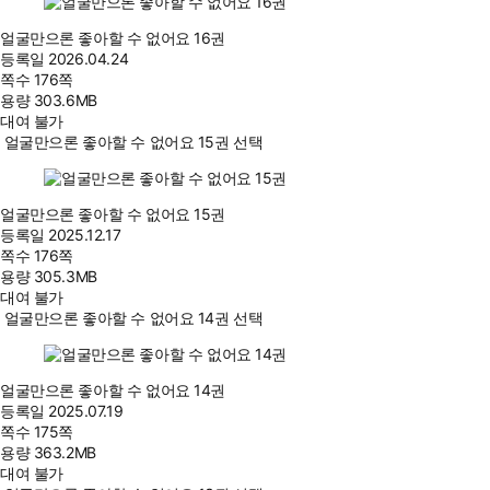
얼굴만으론 좋아할 수 없어요 16권
등록일
2026.04.24
쪽수
176쪽
용량
303.6MB
대여 불가
얼굴만으론 좋아할 수 없어요 15권 선택
얼굴만으론 좋아할 수 없어요 15권
등록일
2025.12.17
쪽수
176쪽
용량
305.3MB
대여 불가
얼굴만으론 좋아할 수 없어요 14권 선택
얼굴만으론 좋아할 수 없어요 14권
등록일
2025.07.19
쪽수
175쪽
용량
363.2MB
대여 불가