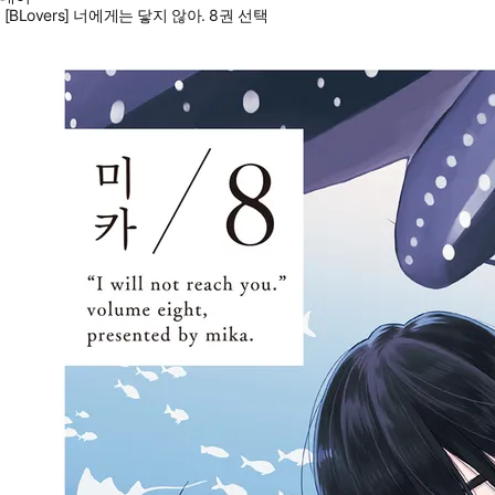
[BLovers] 너에게는 닿지 않아. 8권 선택