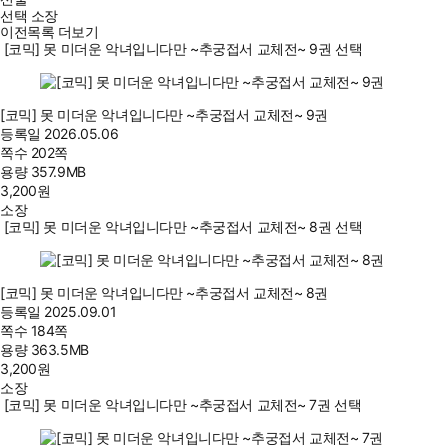
선택 소장
이전목록 더보기
[코믹] 못 미더운 악녀입니다만 ~추궁접서 교체전~ 9권 선택
[코믹] 못 미더운 악녀입니다만 ~추궁접서 교체전~ 9권
등록일
2026.05.06
쪽수
202쪽
용량
357.9MB
3,200
원
소장
[코믹] 못 미더운 악녀입니다만 ~추궁접서 교체전~ 8권 선택
[코믹] 못 미더운 악녀입니다만 ~추궁접서 교체전~ 8권
등록일
2025.09.01
쪽수
184쪽
용량
363.5MB
3,200
원
소장
[코믹] 못 미더운 악녀입니다만 ~추궁접서 교체전~ 7권 선택