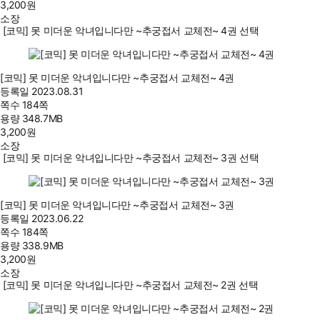
3,200
원
소장
[코믹] 못 미더운 악녀입니다만 ~추궁접서 교체전~ 4권 선택
[코믹] 못 미더운 악녀입니다만 ~추궁접서 교체전~ 4권
등록일
2023.08.31
쪽수
184쪽
용량
348.7MB
3,200
원
소장
[코믹] 못 미더운 악녀입니다만 ~추궁접서 교체전~ 3권 선택
[코믹] 못 미더운 악녀입니다만 ~추궁접서 교체전~ 3권
등록일
2023.06.22
쪽수
184쪽
용량
338.9MB
3,200
원
소장
[코믹] 못 미더운 악녀입니다만 ~추궁접서 교체전~ 2권 선택