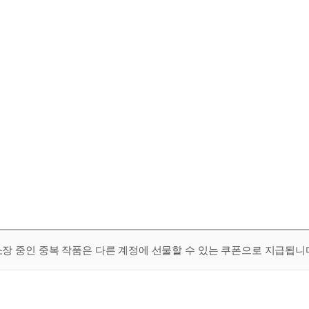
 소장 중인 중복 작품은 다른 계정에 선물할 수 있는 쿠폰으로 지급됩니