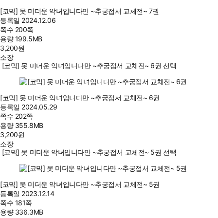
[코믹] 못 미더운 악녀입니다만 ~추궁접서 교체전~ 7권
등록일
2024.12.06
쪽수
200쪽
용량
199.5MB
3,200
원
소장
[코믹] 못 미더운 악녀입니다만 ~추궁접서 교체전~ 6권 선택
[코믹] 못 미더운 악녀입니다만 ~추궁접서 교체전~ 6권
등록일
2024.05.29
쪽수
202쪽
용량
355.8MB
3,200
원
소장
[코믹] 못 미더운 악녀입니다만 ~추궁접서 교체전~ 5권 선택
[코믹] 못 미더운 악녀입니다만 ~추궁접서 교체전~ 5권
등록일
2023.12.14
쪽수
181쪽
용량
336.3MB