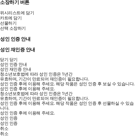
소장하기 버튼
위시리스트에 담기
카트에 담기
선물하기
선택 소장하기
성인 인증 안내
성인 재인증 안내
닫기
닫기
성인 인증 안내
성인 재인증 안내
청소년보호법에 따라 성인 인증은 1년간
유효하며, 기간이 만료되어 재인증이 필요합니다.
성인 인증 후에 이용해 주세요.
해당 작품은 성인 인증 후 보실 수 있습니다.
성인 인증 후에 이용해 주세요.
청소년보호법에 따라 성인 인증은 1년간
유효하며, 기간이 만료되어 재인증이 필요합니다.
성인 인증 후에 이용해 주세요.
해당 작품은 성인 인증 후 선물하실 수 있습
니다.
성인 인증 후에 이용해 주세요.
성인 인증
성인 인증
취소
취소