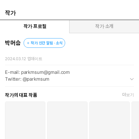
작가
작가 프로필
작가 소개
박머슴
작가 신간 알림 · 소식
2024.03.12
업데이트
E-mail: parkmsum@gmail.com
Twitter: @parkmsum
작가의 대표 작품
더보기