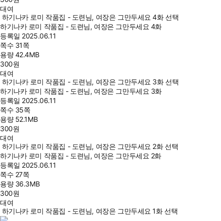
대여
하기나카 로미 작품집 - 도련님, 여장은 그만두세요 4화 선택
하기나카 로미 작품집 - 도련님, 여장은 그만두세요 4화
등록일
2025.06.11
쪽수
31쪽
용량
42.4MB
300
원
대여
하기나카 로미 작품집 - 도련님, 여장은 그만두세요 3화 선택
하기나카 로미 작품집 - 도련님, 여장은 그만두세요 3화
등록일
2025.06.11
쪽수
35쪽
용량
52.1MB
300
원
대여
하기나카 로미 작품집 - 도련님, 여장은 그만두세요 2화 선택
하기나카 로미 작품집 - 도련님, 여장은 그만두세요 2화
등록일
2025.06.11
쪽수
27쪽
용량
36.3MB
300
원
대여
하기나카 로미 작품집 - 도련님, 여장은 그만두세요 1화 선택