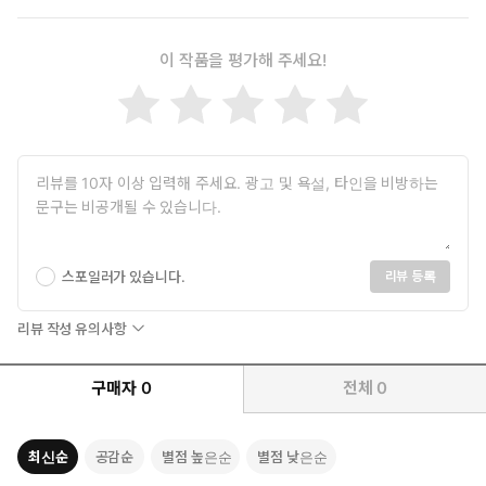
이 작품을 평가해 주세요!
스포일러가 있습니다.
리뷰 등록
리뷰 작성 유의사항
구매자
0
전체
0
최신순
공감순
별점 높은순
별점 낮은순