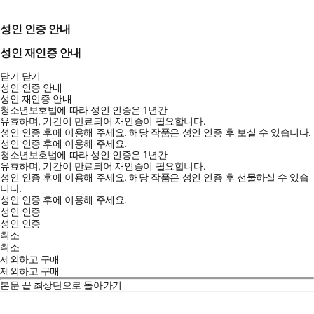
성인 인증 안내
성인 재인증 안내
닫기
닫기
성인 인증 안내
성인 재인증 안내
청소년보호법에 따라 성인 인증은 1년간
유효하며, 기간이 만료되어 재인증이 필요합니다.
성인 인증 후에 이용해 주세요.
해당 작품은 성인 인증 후 보실 수 있습니다.
성인 인증 후에 이용해 주세요.
청소년보호법에 따라 성인 인증은 1년간
유효하며, 기간이 만료되어 재인증이 필요합니다.
성인 인증 후에 이용해 주세요.
해당 작품은 성인 인증 후 선물하실 수 있습
니다.
성인 인증 후에 이용해 주세요.
성인 인증
성인 인증
취소
취소
제외하고 구매
제외하고 구매
본문 끝
최상단으로 돌아가기