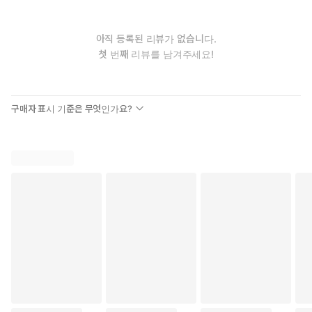
아직 등록된 리뷰가 없습니다.
첫 번째 리뷰를 남겨주세요!
구매자 표시 기준은 무엇인가요?