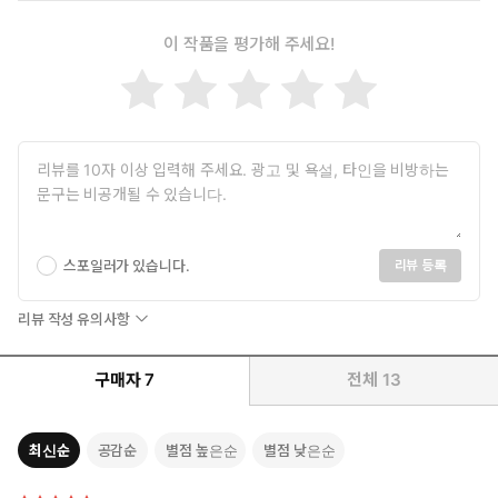
이 작품을 평가해 주세요!
스포일러가 있습니다.
리뷰 등록
리뷰 작성 유의사항
구매자
7
전체
13
최신순
공감순
별점 높은순
별점 낮은순