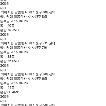
300
원
대여
악마처럼 달콤한 내 여자친구 8화 선택
악마처럼 달콤한 내 여자친구 8화
등록일
2025.06.26
쪽수
40쪽
용량
74.9MB
300
원
대여
악마처럼 달콤한 내 여자친구 7화 선택
악마처럼 달콤한 내 여자친구 7화
등록일
2025.06.26
쪽수
38쪽
용량
72.4MB
300
원
대여
악마처럼 달콤한 내 여자친구 6화 선택
악마처럼 달콤한 내 여자친구 6화
등록일
2025.06.26
쪽수
44쪽
용량
80.4MB
300
원
대여
악마처럼 달콤한 내 여자친구 5화 선택