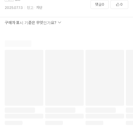
댓글
0
0
2025.07.13
신고
차단
구매자 표시 기준은 무엇인가요?