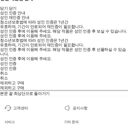
닫기
닫기
성인 인증 안내
성인 재인증 안내
청소년보호법에 따라 성인 인증은 1년간
유효하며, 기간이 만료되어 재인증이 필요합니다.
성인 인증 후에 이용해 주세요.
해당 작품은 성인 인증 후 보실 수 있습니다.
성인 인증 후에 이용해 주세요.
청소년보호법에 따라 성인 인증은 1년간
유효하며, 기간이 만료되어 재인증이 필요합니다.
성인 인증 후에 이용해 주세요.
해당 작품은 성인 인증 후 선물하실 수 있습
니다.
성인 인증 후에 이용해 주세요.
성인 인증
성인 인증
취소
취소
제외하고 구매
제외하고 구매
본문 끝
최상단으로 돌아가기
고객센터
공지사항
서비스
기타 문의