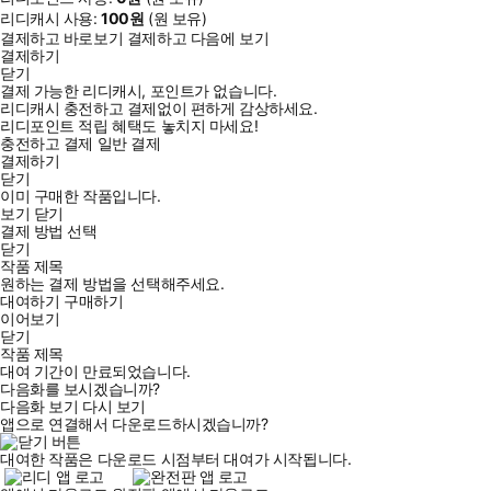
리디캐시 사용:
100
원
(
원 보유)
결제하고 바로보기
결제하고 다음에 보기
결제하기
닫기
결제 가능한 리디캐시, 포인트가 없습니다.
리디캐시 충전하고 결제없이 편하게 감상하세요.
리디포인트 적립 혜택도 놓치지 마세요!
충전하고 결제
일반 결제
결제하기
닫기
이미 구매한 작품입니다.
보기
닫기
결제 방법 선택
닫기
작품 제목
원하는 결제 방법을 선택해주세요.
대여하기
구매하기
이어보기
닫기
작품 제목
대여 기간이 만료되었습니다.
다음화를 보시겠습니까?
다음화 보기
다시 보기
앱으로 연결해서 다운로드하시겠습니까?
대여한 작품은 다운로드 시점부터 대여가 시작됩니다.