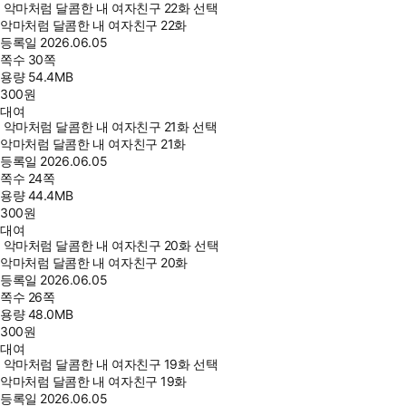
악마처럼 달콤한 내 여자친구 22화 선택
악마처럼 달콤한 내 여자친구 22화
등록일
2026.06.05
쪽수
30쪽
용량
54.4MB
300
원
대여
악마처럼 달콤한 내 여자친구 21화 선택
악마처럼 달콤한 내 여자친구 21화
등록일
2026.06.05
쪽수
24쪽
용량
44.4MB
300
원
대여
악마처럼 달콤한 내 여자친구 20화 선택
악마처럼 달콤한 내 여자친구 20화
등록일
2026.06.05
쪽수
26쪽
용량
48.0MB
300
원
대여
악마처럼 달콤한 내 여자친구 19화 선택
악마처럼 달콤한 내 여자친구 19화
등록일
2026.06.05