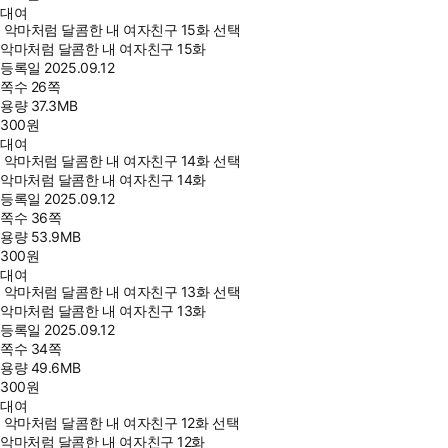
대여
악마처럼 달콤한 내 여자친구 15화 선택
악마처럼 달콤한 내 여자친구 15화
등록일
2025.09.12
쪽수
26쪽
용량
37.3MB
300
원
대여
악마처럼 달콤한 내 여자친구 14화 선택
악마처럼 달콤한 내 여자친구 14화
등록일
2025.09.12
쪽수
36쪽
용량
53.9MB
300
원
대여
악마처럼 달콤한 내 여자친구 13화 선택
악마처럼 달콤한 내 여자친구 13화
등록일
2025.09.12
쪽수
34쪽
용량
49.6MB
300
원
대여
악마처럼 달콤한 내 여자친구 12화 선택
악마처럼 달콤한 내 여자친구 12화