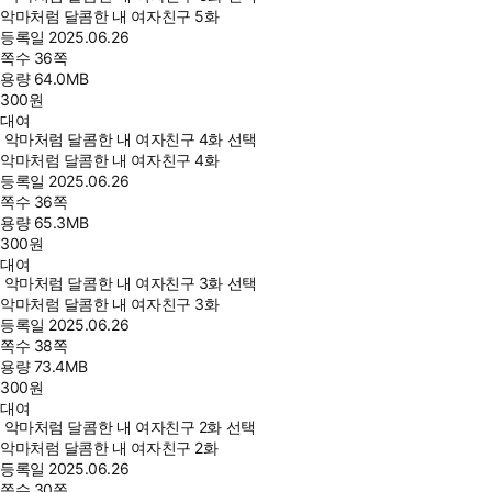
악마처럼 달콤한 내 여자친구 5화
등록일
2025.06.26
쪽수
36쪽
용량
64.0MB
300
원
대여
악마처럼 달콤한 내 여자친구 4화 선택
악마처럼 달콤한 내 여자친구 4화
등록일
2025.06.26
쪽수
36쪽
용량
65.3MB
300
원
대여
악마처럼 달콤한 내 여자친구 3화 선택
악마처럼 달콤한 내 여자친구 3화
등록일
2025.06.26
쪽수
38쪽
용량
73.4MB
300
원
대여
악마처럼 달콤한 내 여자친구 2화 선택
악마처럼 달콤한 내 여자친구 2화
등록일
2025.06.26
쪽수
30쪽