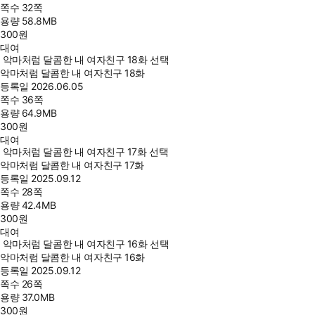
쪽수
32쪽
용량
58.8MB
300
원
대여
악마처럼 달콤한 내 여자친구 18화 선택
악마처럼 달콤한 내 여자친구 18화
등록일
2026.06.05
쪽수
36쪽
용량
64.9MB
300
원
대여
악마처럼 달콤한 내 여자친구 17화 선택
악마처럼 달콤한 내 여자친구 17화
등록일
2025.09.12
쪽수
28쪽
용량
42.4MB
300
원
대여
악마처럼 달콤한 내 여자친구 16화 선택
악마처럼 달콤한 내 여자친구 16화
등록일
2025.09.12
쪽수
26쪽
용량
37.0MB
300
원