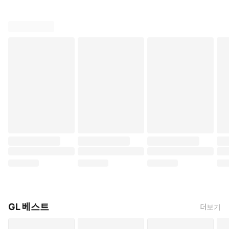
GL 베스트
더보기