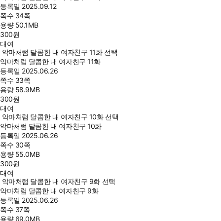
등록일
2025.09.12
쪽수
34쪽
용량
50.1MB
300
원
대여
악마처럼 달콤한 내 여자친구 11화 선택
악마처럼 달콤한 내 여자친구 11화
등록일
2025.06.26
쪽수
33쪽
용량
58.9MB
300
원
대여
악마처럼 달콤한 내 여자친구 10화 선택
악마처럼 달콤한 내 여자친구 10화
등록일
2025.06.26
쪽수
30쪽
용량
55.0MB
300
원
대여
악마처럼 달콤한 내 여자친구 9화 선택
악마처럼 달콤한 내 여자친구 9화
등록일
2025.06.26
쪽수
37쪽
용량
69.0MB