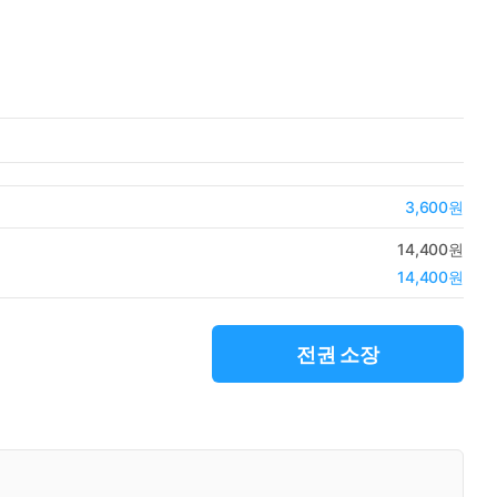
3,600원
14,400원
14,400원
전권 소장