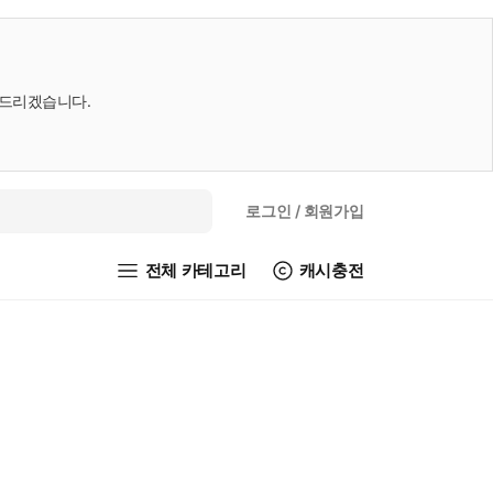
내드리겠습니다.
로그인
/ 회원가입
전체 카테고리
캐시충전