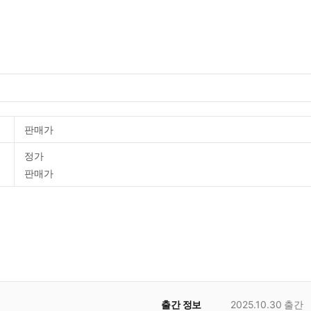
판매가
정가
판매가
출간 정보
2025.10.30
출간