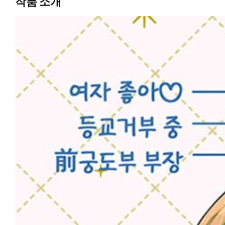
작품 소개