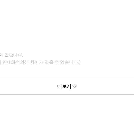
와 같습니다.
 연재화수와는 차이가 있을 수 있습니다.)
더보기