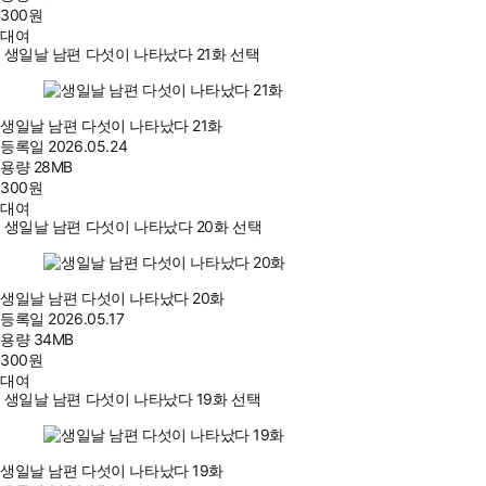
300
원
대여
생일날 남편 다섯이 나타났다 21화 선택
생일날 남편 다섯이 나타났다 21화
등록일
2026.05.24
용량
28MB
300
원
대여
생일날 남편 다섯이 나타났다 20화 선택
생일날 남편 다섯이 나타났다 20화
등록일
2026.05.17
용량
34MB
300
원
대여
생일날 남편 다섯이 나타났다 19화 선택
생일날 남편 다섯이 나타났다 19화