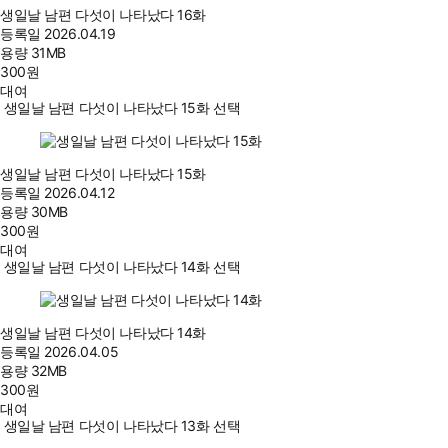
생일날 남편 다섯이 나타났다 16화
등록일
2026.04.19
용량
31MB
300
원
대여
생일날 남편 다섯이 나타났다 15화 선택
생일날 남편 다섯이 나타났다 15화
등록일
2026.04.12
용량
30MB
300
원
대여
생일날 남편 다섯이 나타났다 14화 선택
생일날 남편 다섯이 나타났다 14화
등록일
2026.04.05
용량
32MB
300
원
대여
생일날 남편 다섯이 나타났다 13화 선택