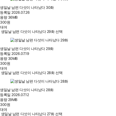
생일날 남편 다섯이 나타났다 30화
등록일
2026.07.26
용량
36MB
300
원
대여
생일날 남편 다섯이 나타났다 29화 선택
생일날 남편 다섯이 나타났다 29화
등록일
2026.07.19
용량
30MB
300
원
대여
생일날 남편 다섯이 나타났다 28화 선택
생일날 남편 다섯이 나타났다 28화
등록일
2026.07.12
용량
29MB
300
원
대여
생일날 남편 다섯이 나타났다 27화 선택