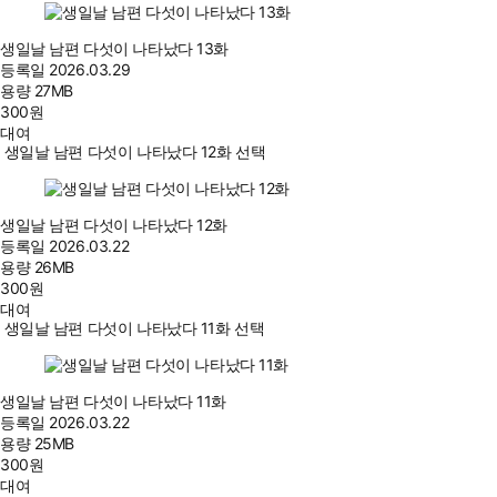
생일날 남편 다섯이 나타났다 13화
등록일
2026.03.29
용량
27MB
300
원
대여
생일날 남편 다섯이 나타났다 12화 선택
생일날 남편 다섯이 나타났다 12화
등록일
2026.03.22
용량
26MB
300
원
대여
생일날 남편 다섯이 나타났다 11화 선택
생일날 남편 다섯이 나타났다 11화
등록일
2026.03.22
용량
25MB
300
원
대여