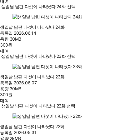
대여
생일날 남편 다섯이 나타났다 24화 선택
생일날 남편 다섯이 나타났다 24화
등록일
2026.06.14
용량
30MB
300
원
대여
생일날 남편 다섯이 나타났다 23화 선택
생일날 남편 다섯이 나타났다 23화
등록일
2026.06.07
용량
30MB
300
원
대여
생일날 남편 다섯이 나타났다 22화 선택
생일날 남편 다섯이 나타났다 22화
등록일
2026.05.31
용량
29MB