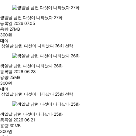
생일날 남편 다섯이 나타났다 27화
등록일
2026.07.05
용량
27MB
300
원
대여
생일날 남편 다섯이 나타났다 26화 선택
생일날 남편 다섯이 나타났다 26화
등록일
2026.06.28
용량
25MB
300
원
대여
생일날 남편 다섯이 나타났다 25화 선택
생일날 남편 다섯이 나타났다 25화
등록일
2026.06.21
용량
30MB
300
원