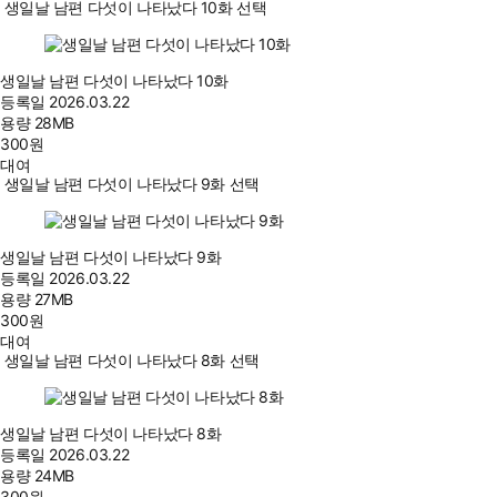
생일날 남편 다섯이 나타났다 10화 선택
생일날 남편 다섯이 나타났다 10화
등록일
2026.03.22
용량
28MB
300
원
대여
생일날 남편 다섯이 나타났다 9화 선택
생일날 남편 다섯이 나타났다 9화
등록일
2026.03.22
용량
27MB
300
원
대여
생일날 남편 다섯이 나타났다 8화 선택
생일날 남편 다섯이 나타났다 8화
등록일
2026.03.22
용량
24MB
300
원