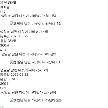
용량
29MB
300
원
대여
생일날 남편 다섯이 나타났다 4화 선택
생일날 남편 다섯이 나타났다 4화
등록일
2026.03.22
용량
28MB
300
원
대여
생일날 남편 다섯이 나타났다 3화 선택
생일날 남편 다섯이 나타났다 3화
등록일
2026.03.22
용량
30MB
300
원
대여
생일날 남편 다섯이 나타났다 2화 선택