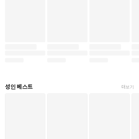
성인 베스트
더보기