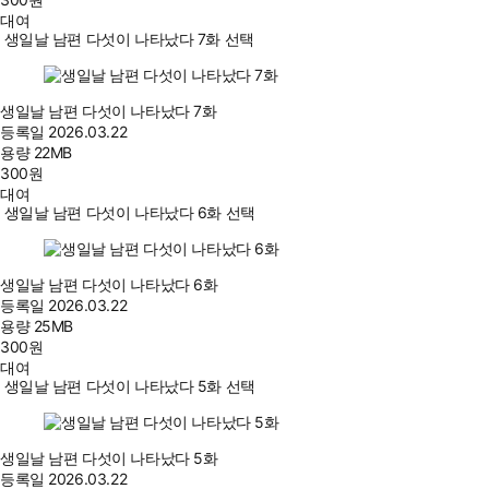
대여
생일날 남편 다섯이 나타났다 7화 선택
생일날 남편 다섯이 나타났다 7화
등록일
2026.03.22
용량
22MB
300
원
대여
생일날 남편 다섯이 나타났다 6화 선택
생일날 남편 다섯이 나타났다 6화
등록일
2026.03.22
용량
25MB
300
원
대여
생일날 남편 다섯이 나타났다 5화 선택
생일날 남편 다섯이 나타났다 5화
등록일
2026.03.22