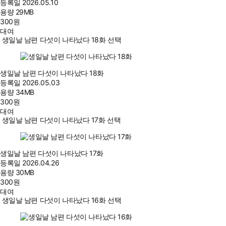
등록일
2026.05.10
용량
29MB
300
원
대여
생일날 남편 다섯이 나타났다 18화 선택
생일날 남편 다섯이 나타났다 18화
등록일
2026.05.03
용량
34MB
300
원
대여
생일날 남편 다섯이 나타났다 17화 선택
생일날 남편 다섯이 나타났다 17화
등록일
2026.04.26
용량
30MB
300
원
대여
생일날 남편 다섯이 나타났다 16화 선택