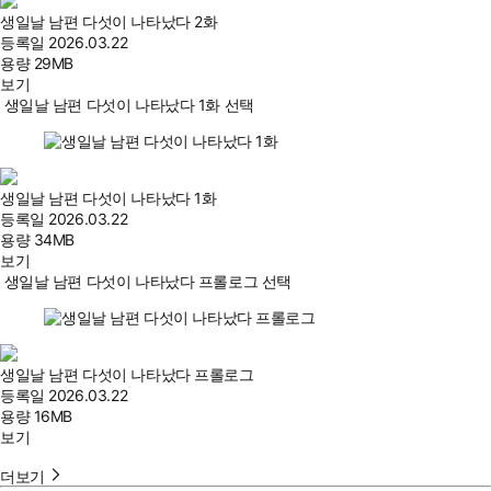
생일날 남편 다섯이 나타났다 2화
등록일
2026.03.22
용량
29MB
보기
생일날 남편 다섯이 나타났다 1화 선택
생일날 남편 다섯이 나타났다 1화
등록일
2026.03.22
용량
34MB
보기
생일날 남편 다섯이 나타났다 프롤로그 선택
생일날 남편 다섯이 나타났다 프롤로그
등록일
2026.03.22
용량
16MB
보기
더보기