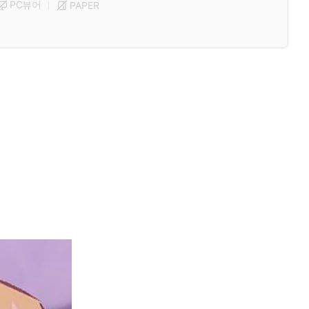
PC뷰어
PAPER