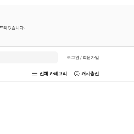
내드리겠습니다.
로그인
/ 회원가입
전체 카테고리
캐시충전