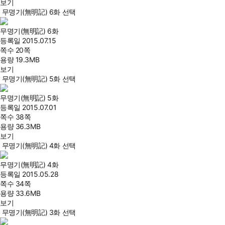
보기
무명기(無明記) 6화 선택
무명기(無明記) 6화
등록일
2015.07.15
쪽수
20쪽
용량
19.3MB
보기
무명기(無明記) 5화 선택
무명기(無明記) 5화
등록일
2015.07.01
쪽수
38쪽
용량
36.3MB
보기
무명기(無明記) 4화 선택
무명기(無明記) 4화
등록일
2015.05.28
쪽수
34쪽
용량
33.6MB
보기
무명기(無明記) 3화 선택