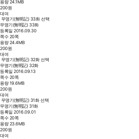
용량
24.1MB
200
원
대여
무명기(無明記) 33화 선택
무명기(無明記) 33화
등록일
2016.09.30
쪽수
20쪽
용량
24.4MB
200
원
대여
무명기(無明記) 32화 선택
무명기(無明記) 32화
등록일
2016.09.13
쪽수
20쪽
용량
19.6MB
200
원
대여
무명기(無明記) 31화 선택
무명기(無明記) 31화
등록일
2016.09.01
쪽수
20쪽
용량
23.6MB
200
원
대여