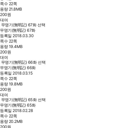
쪽수
22쪽
용량
21.8MB
200
원
대여
무명기(無明記) 67화 선택
무명기(無明記) 67화
등록일
2018.03.30
쪽수
22쪽
용량
19.4MB
200
원
대여
무명기(無明記) 66화 선택
무명기(無明記) 66화
등록일
2018.03.15
쪽수
22쪽
용량
19.8MB
200
원
대여
무명기(無明記) 65화 선택
무명기(無明記) 65화
등록일
2018.02.28
쪽수
22쪽
용량
20.2MB
200
원