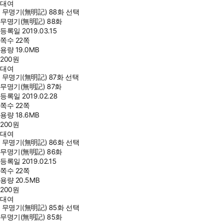
대여
무명기(無明記) 88화 선택
무명기(無明記) 88화
등록일
2019.03.15
쪽수
22쪽
용량
19.0MB
200
원
대여
무명기(無明記) 87화 선택
무명기(無明記) 87화
등록일
2019.02.28
쪽수
22쪽
용량
18.6MB
200
원
대여
무명기(無明記) 86화 선택
무명기(無明記) 86화
등록일
2019.02.15
쪽수
22쪽
용량
20.5MB
200
원
대여
무명기(無明記) 85화 선택
무명기(無明記) 85화