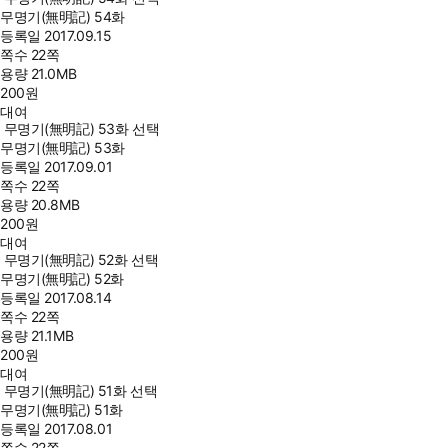
무명기(無明記) 54화
등록일
2017.09.15
쪽수
22쪽
용량
21.0MB
200
원
대여
무명기(無明記) 53화 선택
무명기(無明記) 53화
등록일
2017.09.01
쪽수
22쪽
용량
20.8MB
200
원
대여
무명기(無明記) 52화 선택
무명기(無明記) 52화
등록일
2017.08.14
쪽수
22쪽
용량
21.1MB
200
원
대여
무명기(無明記) 51화 선택
무명기(無明記) 51화
등록일
2017.08.01
쪽수
22쪽