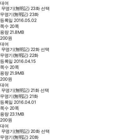
대여
무명기(無明記) 23화 선택
무명기(無明記) 23화
등록일
2016.05.02
쪽수
20쪽
용량
21.8MB
200
원
대여
무명기(無明記) 22화 선택
무명기(無明記) 22화
등록일
2016.04.15
쪽수
20쪽
용량
21.9MB
200
원
대여
무명기(無明記) 21화 선택
무명기(無明記) 21화
등록일
2016.04.01
쪽수
20쪽
용량
23.1MB
200
원
대여
무명기(無明記) 20화 선택
무명기(無明記) 20화