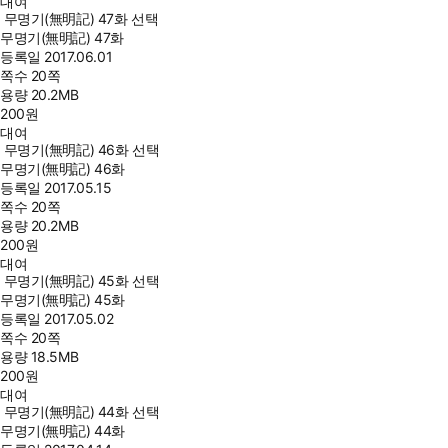
대여
무명기(無明記) 47화 선택
무명기(無明記) 47화
등록일
2017.06.01
쪽수
20쪽
용량
20.2MB
200
원
대여
무명기(無明記) 46화 선택
무명기(無明記) 46화
등록일
2017.05.15
쪽수
20쪽
용량
20.2MB
200
원
대여
무명기(無明記) 45화 선택
무명기(無明記) 45화
등록일
2017.05.02
쪽수
20쪽
용량
18.5MB
200
원
대여
무명기(無明記) 44화 선택
무명기(無明記) 44화