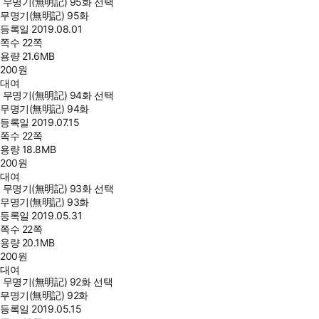
무명기(無明記) 95화 선택
무명기(無明記) 95화
등록일
2019.08.01
쪽수
22쪽
용량
21.6MB
200
원
대여
무명기(無明記) 94화 선택
무명기(無明記) 94화
등록일
2019.07.15
쪽수
22쪽
용량
18.8MB
200
원
대여
무명기(無明記) 93화 선택
무명기(無明記) 93화
등록일
2019.05.31
쪽수
22쪽
용량
20.1MB
200
원
대여
무명기(無明記) 92화 선택
무명기(無明記) 92화
등록일
2019.05.15