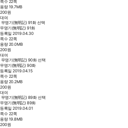
쪽수
22쪽
용량
19.7MB
200
원
대여
무명기(無明記) 91화 선택
무명기(無明記) 91화
등록일
2019.04.30
쪽수
22쪽
용량
20.0MB
200
원
대여
무명기(無明記) 90화 선택
무명기(無明記) 90화
등록일
2019.04.15
쪽수
22쪽
용량
20.2MB
200
원
대여
무명기(無明記) 89화 선택
무명기(無明記) 89화
등록일
2019.04.01
쪽수
22쪽
용량
19.8MB
200
원