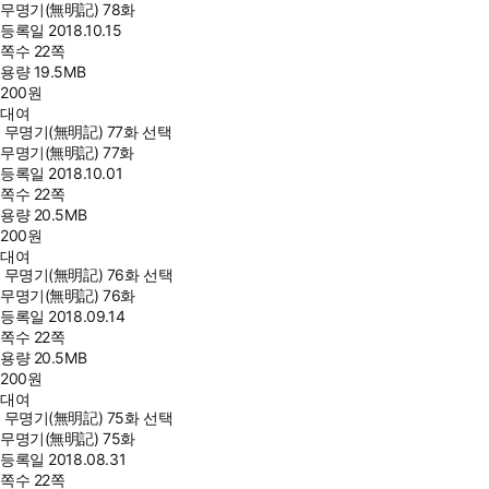
무명기(無明記) 78화
등록일
2018.10.15
쪽수
22쪽
용량
19.5MB
200
원
대여
무명기(無明記) 77화 선택
무명기(無明記) 77화
등록일
2018.10.01
쪽수
22쪽
용량
20.5MB
200
원
대여
무명기(無明記) 76화 선택
무명기(無明記) 76화
등록일
2018.09.14
쪽수
22쪽
용량
20.5MB
200
원
대여
무명기(無明記) 75화 선택
무명기(無明記) 75화
등록일
2018.08.31
쪽수
22쪽