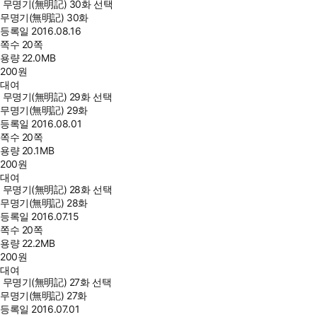
무명기(無明記) 30화 선택
무명기(無明記) 30화
등록일
2016.08.16
쪽수
20쪽
용량
22.0MB
200
원
대여
무명기(無明記) 29화 선택
무명기(無明記) 29화
등록일
2016.08.01
쪽수
20쪽
용량
20.1MB
200
원
대여
무명기(無明記) 28화 선택
무명기(無明記) 28화
등록일
2016.07.15
쪽수
20쪽
용량
22.2MB
200
원
대여
무명기(無明記) 27화 선택
무명기(無明記) 27화
등록일
2016.07.01