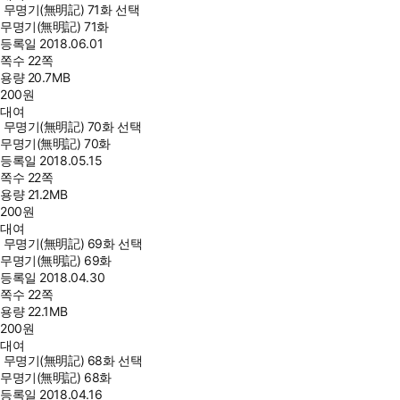
무명기(無明記) 71화 선택
무명기(無明記) 71화
등록일
2018.06.01
쪽수
22쪽
용량
20.7MB
200
원
대여
무명기(無明記) 70화 선택
무명기(無明記) 70화
등록일
2018.05.15
쪽수
22쪽
용량
21.2MB
200
원
대여
무명기(無明記) 69화 선택
무명기(無明記) 69화
등록일
2018.04.30
쪽수
22쪽
용량
22.1MB
200
원
대여
무명기(無明記) 68화 선택
무명기(無明記) 68화
등록일
2018.04.16