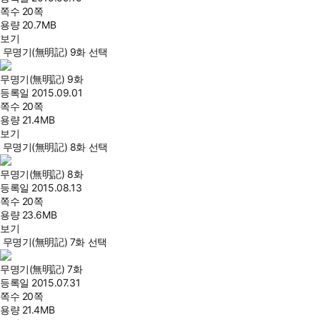
쪽수
20쪽
용량
20.7MB
보기
무명기(無明記) 9화 선택
무명기(無明記) 9화
등록일
2015.09.01
쪽수
20쪽
용량
21.4MB
보기
무명기(無明記) 8화 선택
무명기(無明記) 8화
등록일
2015.08.13
쪽수
20쪽
용량
23.6MB
보기
무명기(無明記) 7화 선택
무명기(無明記) 7화
등록일
2015.07.31
쪽수
20쪽
용량
21.4MB