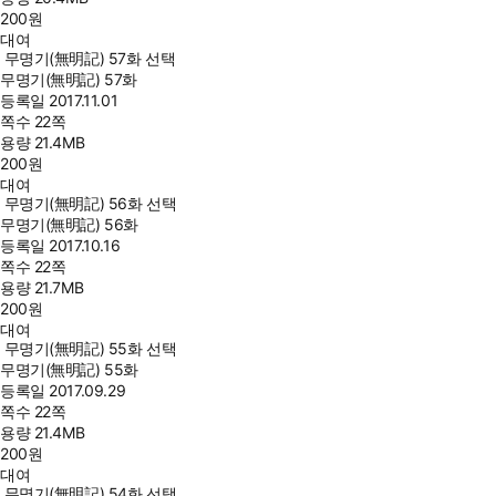
200
원
대여
무명기(無明記) 57화 선택
무명기(無明記) 57화
등록일
2017.11.01
쪽수
22쪽
용량
21.4MB
200
원
대여
무명기(無明記) 56화 선택
무명기(無明記) 56화
등록일
2017.10.16
쪽수
22쪽
용량
21.7MB
200
원
대여
무명기(無明記) 55화 선택
무명기(無明記) 55화
등록일
2017.09.29
쪽수
22쪽
용량
21.4MB
200
원
대여
무명기(無明記) 54화 선택