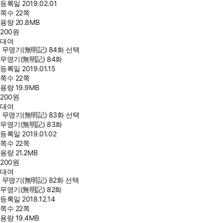
등록일
2019.02.01
쪽수
22쪽
용량
20.8MB
200
원
대여
무명기(無明記) 84화 선택
무명기(無明記) 84화
등록일
2019.01.15
쪽수
22쪽
용량
19.9MB
200
원
대여
무명기(無明記) 83화 선택
무명기(無明記) 83화
등록일
2019.01.02
쪽수
22쪽
용량
21.2MB
200
원
대여
무명기(無明記) 82화 선택
무명기(無明記) 82화
등록일
2018.12.14
쪽수
22쪽
용량
19.4MB