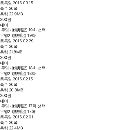
등록일
2016.03.15
쪽수
20쪽
용량
22.9MB
200
원
대여
무명기(無明記) 19화 선택
무명기(無明記) 19화
등록일
2016.02.29
쪽수
20쪽
용량
21.8MB
200
원
대여
무명기(無明記) 18화 선택
무명기(無明記) 18화
등록일
2016.02.15
쪽수
20쪽
용량
20.8MB
200
원
대여
무명기(無明記) 17화 선택
무명기(無明記) 17화
등록일
2016.02.01
쪽수
20쪽
용량
22.4MB