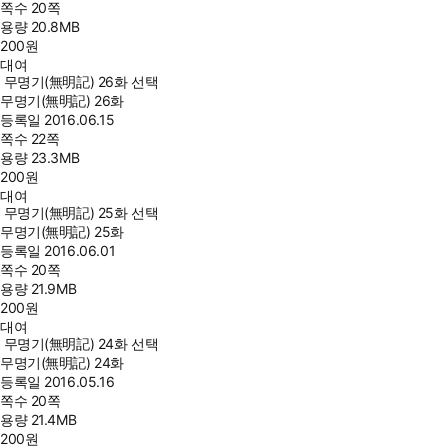
쪽수
20쪽
용량
20.8MB
200
원
대여
무명기(無明記) 26화 선택
무명기(無明記) 26화
등록일
2016.06.15
쪽수
22쪽
용량
23.3MB
200
원
대여
무명기(無明記) 25화 선택
무명기(無明記) 25화
등록일
2016.06.01
쪽수
20쪽
용량
21.9MB
200
원
대여
무명기(無明記) 24화 선택
무명기(無明記) 24화
등록일
2016.05.16
쪽수
20쪽
용량
21.4MB
200
원