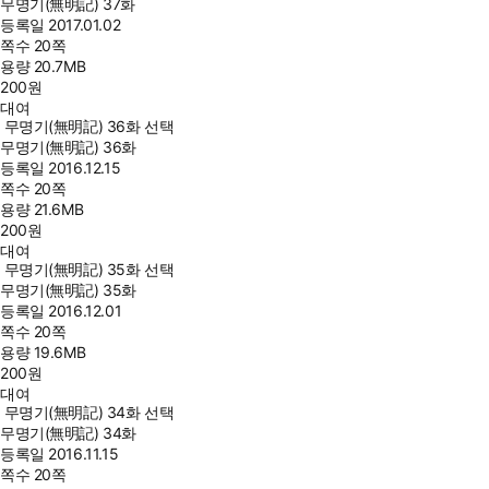
무명기(無明記) 37화
등록일
2017.01.02
쪽수
20쪽
용량
20.7MB
200
원
대여
무명기(無明記) 36화 선택
무명기(無明記) 36화
등록일
2016.12.15
쪽수
20쪽
용량
21.6MB
200
원
대여
무명기(無明記) 35화 선택
무명기(無明記) 35화
등록일
2016.12.01
쪽수
20쪽
용량
19.6MB
200
원
대여
무명기(無明記) 34화 선택
무명기(無明記) 34화
등록일
2016.11.15
쪽수
20쪽