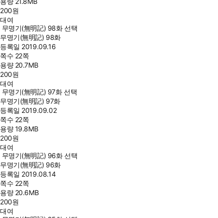
용량
21.8MB
200
원
대여
무명기(無明記) 98화 선택
무명기(無明記) 98화
등록일
2019.09.16
쪽수
22쪽
용량
20.7MB
200
원
대여
무명기(無明記) 97화 선택
무명기(無明記) 97화
등록일
2019.09.02
쪽수
22쪽
용량
19.8MB
200
원
대여
무명기(無明記) 96화 선택
무명기(無明記) 96화
등록일
2019.08.14
쪽수
22쪽
용량
20.6MB
200
원
대여