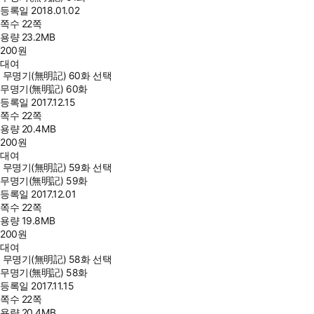
등록일
2018.01.02
쪽수
22쪽
용량
23.2MB
200
원
대여
무명기(無明記) 60화 선택
무명기(無明記) 60화
등록일
2017.12.15
쪽수
22쪽
용량
20.4MB
200
원
대여
무명기(無明記) 59화 선택
무명기(無明記) 59화
등록일
2017.12.01
쪽수
22쪽
용량
19.8MB
200
원
대여
무명기(無明記) 58화 선택
무명기(無明記) 58화
등록일
2017.11.15
쪽수
22쪽
용량
20.4MB