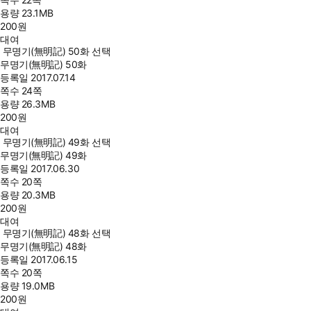
용량
23.1MB
200
원
대여
무명기(無明記) 50화 선택
무명기(無明記) 50화
등록일
2017.07.14
쪽수
24쪽
용량
26.3MB
200
원
대여
무명기(無明記) 49화 선택
무명기(無明記) 49화
등록일
2017.06.30
쪽수
20쪽
용량
20.3MB
200
원
대여
무명기(無明記) 48화 선택
무명기(無明記) 48화
등록일
2017.06.15
쪽수
20쪽
용량
19.0MB
200
원