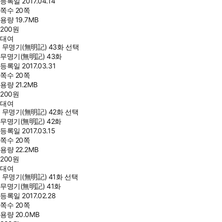
등록일
2017.04.14
쪽수
20쪽
용량
19.7MB
200
원
대여
무명기(無明記) 43화 선택
무명기(無明記) 43화
등록일
2017.03.31
쪽수
20쪽
용량
21.2MB
200
원
대여
무명기(無明記) 42화 선택
무명기(無明記) 42화
등록일
2017.03.15
쪽수
20쪽
용량
22.2MB
200
원
대여
무명기(無明記) 41화 선택
무명기(無明記) 41화
등록일
2017.02.28
쪽수
20쪽
용량
20.0MB