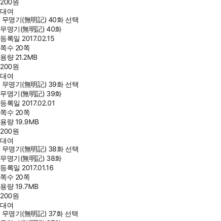
200
원
대여
무명기(無明記) 40화 선택
무명기(無明記) 40화
등록일
2017.02.15
쪽수
20쪽
용량
21.2MB
200
원
대여
무명기(無明記) 39화 선택
무명기(無明記) 39화
등록일
2017.02.01
쪽수
20쪽
용량
19.9MB
200
원
대여
무명기(無明記) 38화 선택
무명기(無明記) 38화
등록일
2017.01.16
쪽수
20쪽
용량
19.7MB
200
원
대여
무명기(無明記) 37화 선택