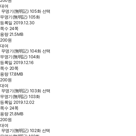
200
원
대여
무명기(無明記) 105화 선택
무명기(無明記) 105화
등록일
2019.12.30
쪽수
24쪽
용량
21.5MB
200
원
대여
무명기(無明記) 104화 선택
무명기(無明記) 104화
등록일
2019.12.16
쪽수
20쪽
용량
17.8MB
200
원
대여
무명기(無明記) 103화 선택
무명기(無明記) 103화
등록일
2019.12.02
쪽수
24쪽
용량
21.8MB
200
원
대여
무명기(無明記) 102화 선택