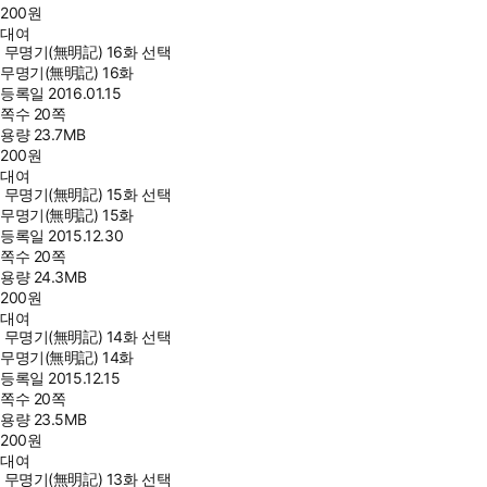
200
원
대여
무명기(無明記) 16화 선택
무명기(無明記) 16화
등록일
2016.01.15
쪽수
20쪽
용량
23.7MB
200
원
대여
무명기(無明記) 15화 선택
무명기(無明記) 15화
등록일
2015.12.30
쪽수
20쪽
용량
24.3MB
200
원
대여
무명기(無明記) 14화 선택
무명기(無明記) 14화
등록일
2015.12.15
쪽수
20쪽
용량
23.5MB
200
원
대여
무명기(無明記) 13화 선택