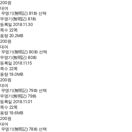
200
원
대여
무명기(無明記) 81화 선택
무명기(無明記) 81화
등록일
2018.11.30
쪽수
22쪽
용량
20.2MB
200
원
대여
무명기(無明記) 80화 선택
무명기(無明記) 80화
등록일
2018.11.15
쪽수
22쪽
용량
19.0MB
200
원
대여
무명기(無明記) 79화 선택
무명기(無明記) 79화
등록일
2018.11.01
쪽수
22쪽
용량
19.6MB
200
원
대여
무명기(無明記) 78화 선택