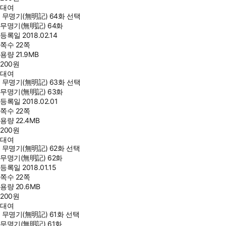
대여
무명기(無明記) 64화 선택
무명기(無明記) 64화
등록일
2018.02.14
쪽수
22쪽
용량
21.9MB
200
원
대여
무명기(無明記) 63화 선택
무명기(無明記) 63화
등록일
2018.02.01
쪽수
22쪽
용량
22.4MB
200
원
대여
무명기(無明記) 62화 선택
무명기(無明記) 62화
등록일
2018.01.15
쪽수
22쪽
용량
20.6MB
200
원
대여
무명기(無明記) 61화 선택
무명기(無明記) 61화