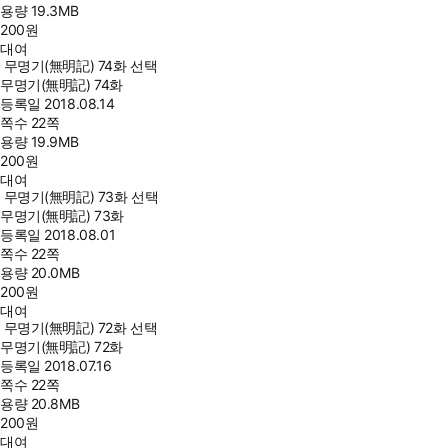
용량
19.3MB
200
원
대여
무명기(無明記) 74화 선택
무명기(無明記) 74화
등록일
2018.08.14
쪽수
22쪽
용량
19.9MB
200
원
대여
무명기(無明記) 73화 선택
무명기(無明記) 73화
등록일
2018.08.01
쪽수
22쪽
용량
20.0MB
200
원
대여
무명기(無明記) 72화 선택
무명기(無明記) 72화
등록일
2018.07.16
쪽수
22쪽
용량
20.8MB
200
원
대여