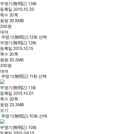
무명기(無明記) 13화
등록일
2015.10.30
쪽수
20쪽
용량
20.9MB
200
원
대여
무명기(無明記) 12화 선택
무명기(無明記) 12화
등록일
2015.10.15
쪽수
20쪽
용량
20.2MB
200
원
대여
무명기(無明記) 11화 선택
무명기(無明記) 11화
등록일
2015.10.01
쪽수
20쪽
용량
23.3MB
보기
무명기(無明記) 10화 선택
무명기(無明記) 10화
등록일
2015.09.15