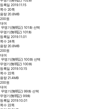
무명기(無明記) 102화
등록일
2019.11.15
쪽수
20쪽
용량
20.8MB
200
원
대여
무명기(無明記) 101화 선택
무명기(無明記) 101화
등록일
2019.11.01
쪽수
24쪽
용량
20.8MB
200
원
대여
무명기(無明記) 100화 선택
무명기(無明記) 100화
등록일
2019.10.15
쪽수
22쪽
용량
21.4MB
200
원
대여
무명기(無明記) 99화 선택
무명기(無明記) 99화
등록일
2019.10.01
쪽수
22쪽