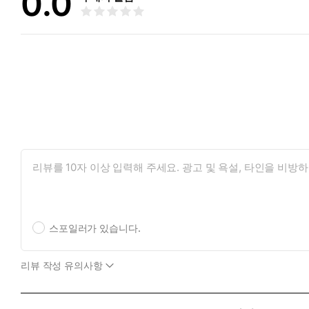
0.0
스포일러가 있습니다.
리뷰 작성 유의사항