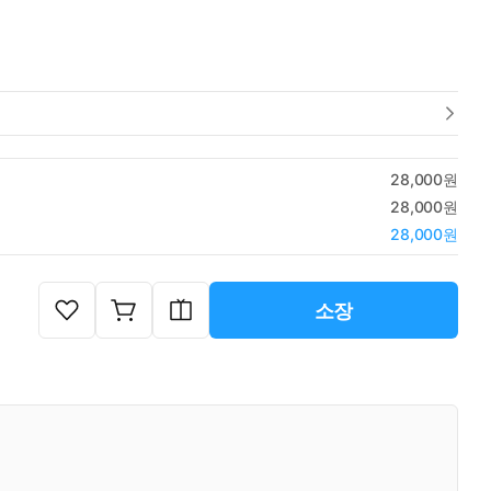
28,000원
28,000원
28,000원
소장